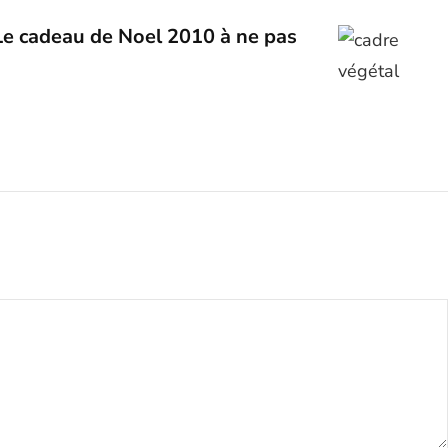
 Le cadeau de Noel 2010 à ne pas