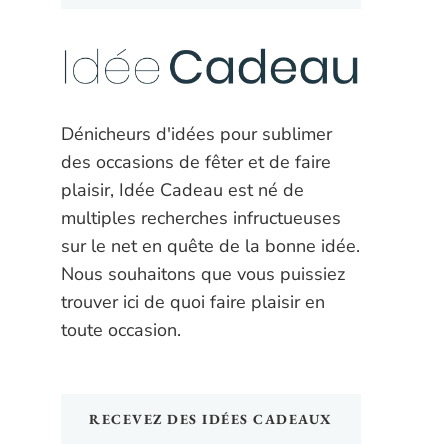
Dénicheurs d'idées pour sublimer
des occasions de fêter et de faire
plaisir, Idée Cadeau est né de
multiples recherches infructueuses
sur le net en quête de la bonne idée.
Nous souhaitons que vous puissiez
trouver ici de quoi faire plaisir en
toute occasion.
RECEVEZ DES IDÉES CADEAUX