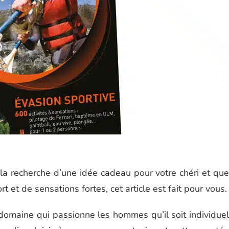
la recherche d’une idée cadeau pour votre chéri et que
rt et de sensations fortes, cet article est fait pour vous.
domaine qui passionne les hommes qu’il soit individuel