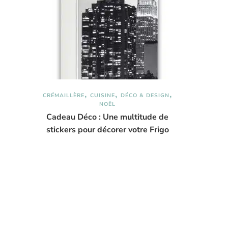
CRÉMAILLÈRE
CUISINE
DÉCO & DESIGN
NOËL
Cadeau Déco : Une multitude de
stickers pour décorer votre Frigo