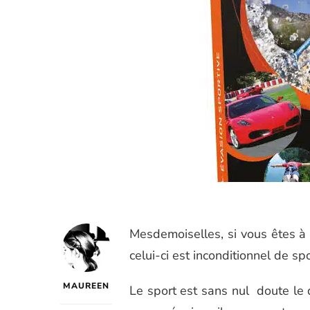
Mesdemoiselles, si vous êtes à 
celui-ci est inconditionnel de spo
MAUREEN
Le sport est sans nul doute le 