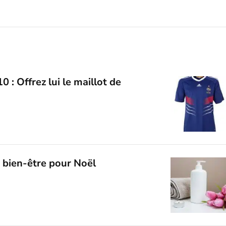
 : Offrez lui le maillot de
 bien-être pour Noël