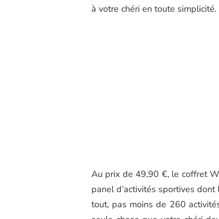
à votre chéri en toute simplicité.
Au prix de 49,90 €, le coffret 
panel d’activités sportives dont 
tout, pas moins de 260 activités