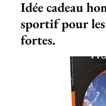
Idée cadeau ho
sportif pour les
fortes.