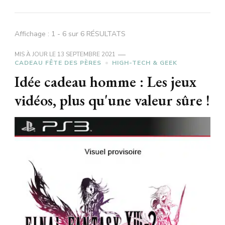
Affichage : 1 - 6 sur 6 RÉSULTATS
MIS À JOUR LE
13 SEPTEMBRE 2021
CADEAU FÊTE DES PÈRES
HIGH-TECH & GEEK
Idée cadeau homme : Les jeux
vidéos, plus qu'une valeur sûre !