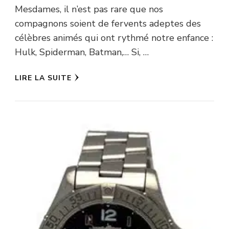
Mesdames, il n’est pas rare que nos
compagnons soient de fervents adeptes des
célèbres animés qui ont rythmé notre enfance :
Hulk, Spiderman, Batman,… Si, …
LIRE LA SUITE