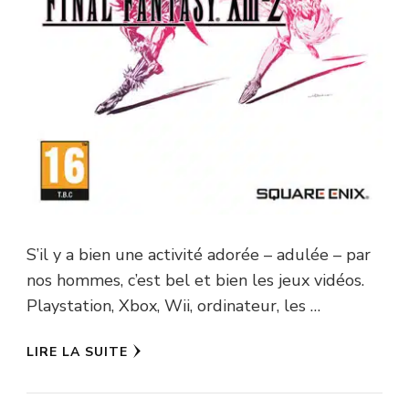
S’il y a bien une activité adorée – adulée – par
nos hommes, c’est bel et bien les jeux vidéos.
Playstation, Xbox, Wii, ordinateur, les …
LIRE LA SUITE