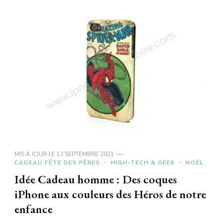
MIS À JOUR LE
13 SEPTEMBRE 2021
CADEAU FÊTE DES PÈRES
HIGH-TECH & GEEK
NOËL
Idée Cadeau homme : Des coques
iPhone aux couleurs des Héros de notre
enfance