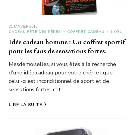
31 JANVIER 2012
CADEAU FÊTE DES PÈRES
COFFRET CADEAU
NOËL
Idée cadeau homme : Un coffret sportif
pour les fans de sensations fortes.
Mesdemoiselles, si vous êtes à la recherche
d’une idée cadeau pour votre chéri et que
celui-ci est inconditionnel de sport et de
sensations fortes, cet …
LIRE LA SUITE