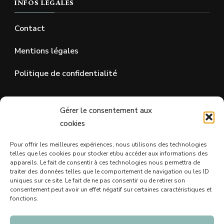
INFOS LÉGALES
Contact
Mentions légales
Politique de confidentialité
SUR LES RÉSEAUX SOCIAUX
Gérer le consentement aux
cookies
Pour offrir les meilleures expériences, nous utilisons des technologies
telles que les cookies pour stocker et/ou accéder aux informations des
appareils. Le fait de consentir à ces technologies nous permettra de
traiter des données telles que le comportement de navigation ou les ID
uniques sur ce site. Le fait de ne pas consentir ou de retirer son
consentement peut avoir un effet négatif sur certaines caractéristiques et
fonctions.