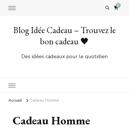
0
Blog Idée Cadeau – Trouvez le
bon cadeau 🖤
Des idées cadeaux pour le quotidien
Accueil
Cadeau Homme
Cadeau Homme