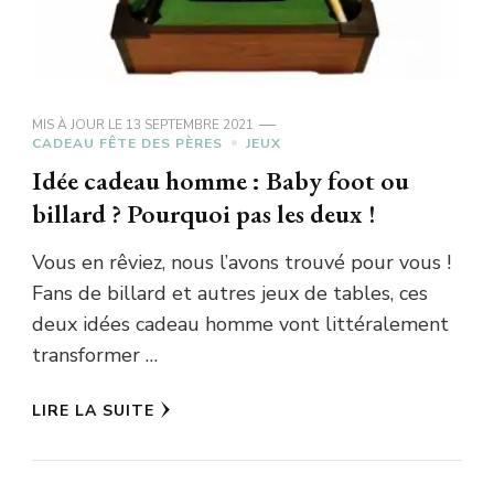
MIS À JOUR LE
13 SEPTEMBRE 2021
CADEAU FÊTE DES PÈRES
JEUX
Idée cadeau homme : Baby foot ou
billard ? Pourquoi pas les deux !
Vous en rêviez, nous l’avons trouvé pour vous !
Fans de billard et autres jeux de tables, ces
deux idées cadeau homme vont littéralement
transformer …
LIRE LA SUITE