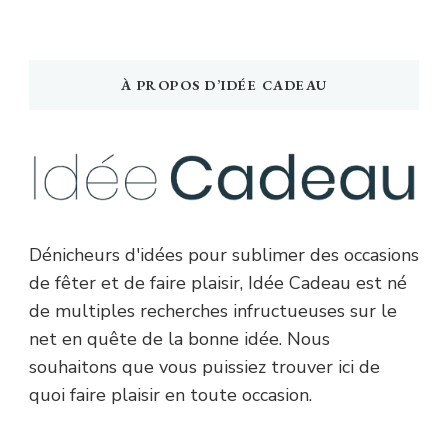
À PROPOS D’IDÉE CADEAU
Dénicheurs d'idées pour sublimer des occasions
de fêter et de faire plaisir, Idée Cadeau est né
de multiples recherches infructueuses sur le
net en quête de la bonne idée. Nous
souhaitons que vous puissiez trouver ici de
quoi faire plaisir en toute occasion.