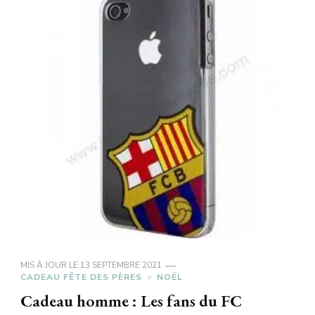
MIS À JOUR LE
13 SEPTEMBRE 2021
CADEAU FÊTE DES PÈRES
NOËL
Cadeau homme : Les fans du FC