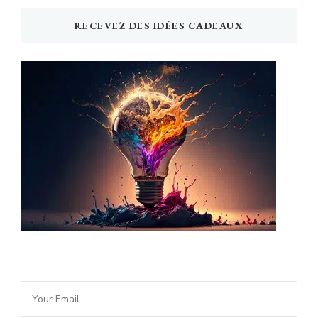
RECEVEZ DES IDÉES CADEAUX
Newsletter Idée Cadeau