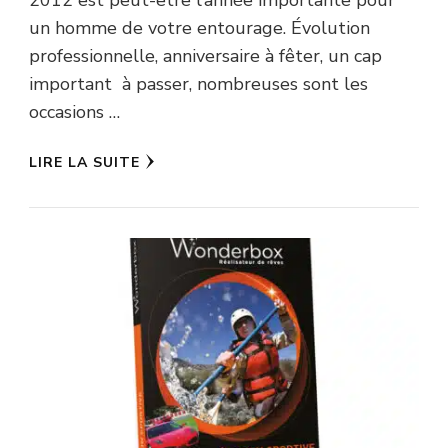
2012 est peut-être l’année importante pour
un homme de votre entourage. Évolution
professionnelle, anniversaire à fêter, un cap
important à passer, nombreuses sont les
occasions …
LIRE LA SUITE