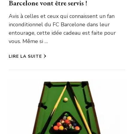
Barcelone vont être servis !
Avis à celles et ceux qui connaissent un fan
inconditionnel du FC Barcelone dans leur
entourage, cette idée cadeau est faite pour
vous. Même si …
LIRE LA SUITE