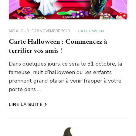
MIS À JOUR LE
26 NOVEMBRE 2019
HALLOWEEN
Carte Halloween : Commencez à
terrifier vos amis !
Dans quelques jours, ce sera le 31 octobre, la
fameuse nuit d’halloween ou les enfants
prennent grand plaisir à venir frapper à votre
porte dans …
LIRE LA SUITE