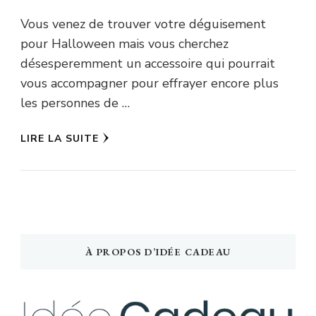
Vous venez de trouver votre déguisement
pour Halloween mais vous cherchez
désesperemment un accessoire qui pourrait
vous accompagner pour effrayer encore plus
les personnes de …
LIRE LA SUITE
À PROPOS D’IDÉE CADEAU