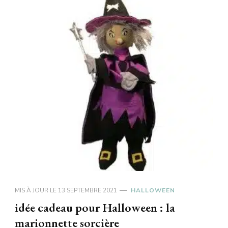
MIS À JOUR LE
13 SEPTEMBRE 2021
HALLOWEEN
idée cadeau pour Halloween : la
marionnette sorcière