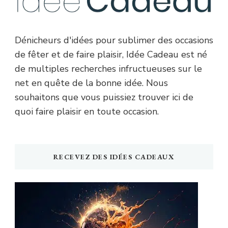
Dénicheurs d'idées pour sublimer des occasions
de fêter et de faire plaisir, Idée Cadeau est né
de multiples recherches infructueuses sur le
net en quête de la bonne idée. Nous
souhaitons que vous puissiez trouver ici de
quoi faire plaisir en toute occasion.
RECEVEZ DES IDÉES CADEAUX