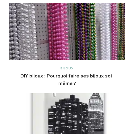
BIJOUX
DIY bijoux : Pourquoi faire ses bijoux soi-
même ?