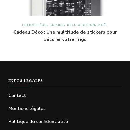
CRÉMAILLÈRE
CUISINE
DÉCO & DESIGN
NOËL
Cadeau Déco : Une multitude de stickers pour
décorer votre Frigo
INFOS LÉGALES
Contact
Mentions légales
Politique de confidentialité