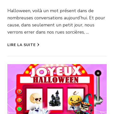
Halloween, voilà un mot présent dans de
nombreuses conversations aujourd’hui. Et pour
cause, dans seulement un petit jour, nous
verrons errer dans nos rues sorcières, …
LIRE LA SUITE