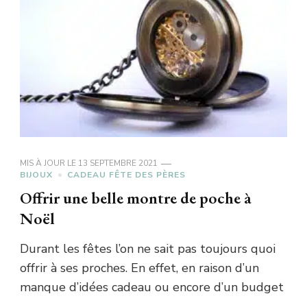
MIS À JOUR LE
13 SEPTEMBRE 2021
BIJOUX
CADEAU FÊTE DES PÈRES
Offrir une belle montre de poche à
Noël
Durant les fêtes l’on ne sait pas toujours quoi
offrir à ses proches. En effet, en raison d’un
manque d’idées cadeau ou encore d’un budget
…