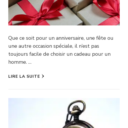
Que ce soit pour un anniversaire, une fête ou
une autre occasion spéciale, il n’est pas
toujours facile de choisir un cadeau pour un
homme. …
LIRE LA SUITE