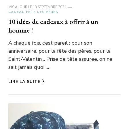
MIS À JOUR LE
13 SEPTEMBRE 2021
CADEAU FÊTE DES PÈRES
10 idées de cadeaux à offrir à un
homme !
À chaque fois, c’est pareil : pour son
anniversaire, pour la fête des pères, pour la
Saint-Valentin… Prise de tête assurée, on ne
sait jamais quoi …
LIRE LA SUITE