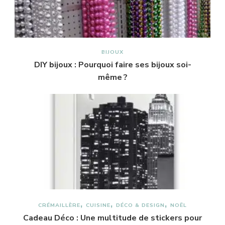
BIJOUX
DIY bijoux : Pourquoi faire ses bijoux soi-
même ?
CRÉMAILLÈRE
CUISINE
DÉCO & DESIGN
NOËL
Cadeau Déco : Une multitude de stickers pour