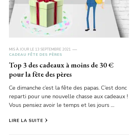
MIS À JOUR LE
13 SEPTEMBRE 2021
CADEAU FÊTE DES PÈRES
Top 3 des cadeaux à moins de 30 €
pour la fête des pères
Ce dimanche c’est la fête des papas. C’est donc
reparti pour une nouvelle chasse aux cadeaux !
Vous pensiez avoir le temps et les jours …
LIRE LA SUITE