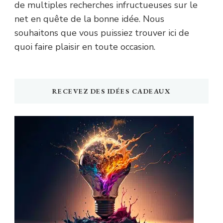
de multiples recherches infructueuses sur le
net en quête de la bonne idée. Nous
souhaitons que vous puissiez trouver ici de
quoi faire plaisir en toute occasion.
RECEVEZ DES IDÉES CADEAUX