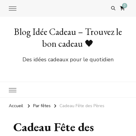
0
Blog Idée Cadeau – Trouvez le
bon cadeau 🖤
Des idées cadeaux pour le quotidien
Accueil
Par fêtes
Cadeau Fête des Pères
Cadeau Fête des