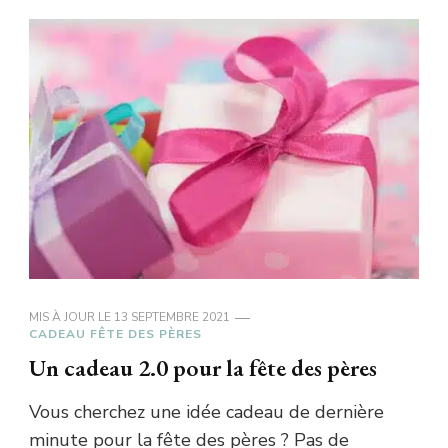
MIS À JOUR LE
13 SEPTEMBRE 2021
CADEAU FÊTE DES PÈRES
Un cadeau 2.0 pour la fête des pères
Vous cherchez une idée cadeau de dernière
minute pour la fête des pères ? Pas de