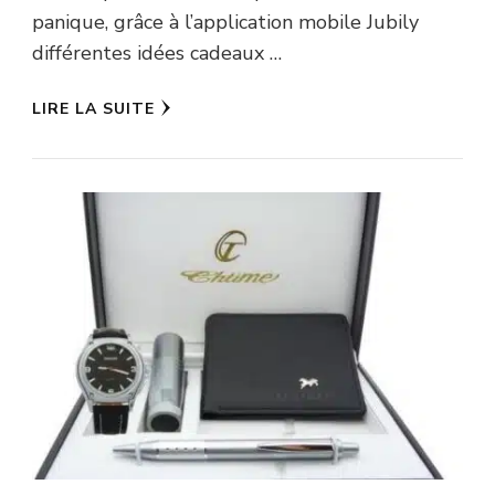
panique, grâce à l’application mobile Jubily
différentes idées cadeaux …
LIRE LA SUITE