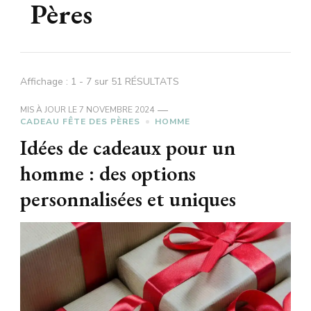
Pères
Affichage : 1 - 7 sur 51 RÉSULTATS
MIS À JOUR LE
7 NOVEMBRE 2024
CADEAU FÊTE DES PÈRES
HOMME
Idées de cadeaux pour un
homme : des options
personnalisées et uniques