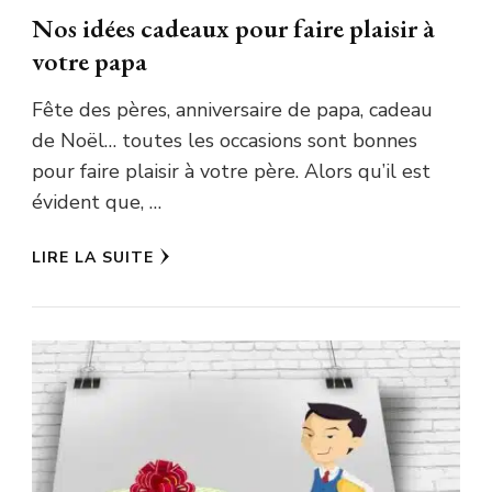
Nos idées cadeaux pour faire plaisir à
votre papa
Fête des pères, anniversaire de papa, cadeau
de Noël… toutes les occasions sont bonnes
pour faire plaisir à votre père. Alors qu’il est
évident que, …
LIRE LA SUITE