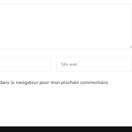
dans le navigateur pour mon prochain commentaire.