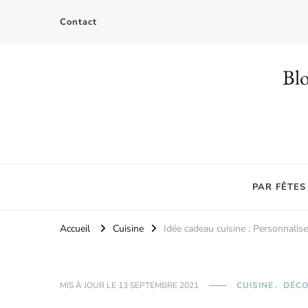
Contact
Blo
PAR FÊTES
Accueil
Cuisine
Idée cadeau cuisine : Personnalis
MIS À JOUR LE
13 SEPTEMBRE 2021
CUISINE
DÉCO