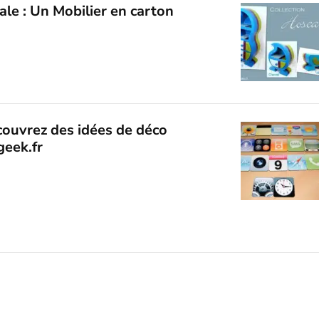
ale : Un Mobilier en carton
ouvrez des idées de déco
geek.fr