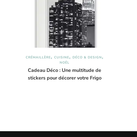
CRÉMAILLÈRE
CUISINE
DÉCO & DESIGN
NOËL
Cadeau Déco : Une multitude de
stickers pour décorer votre Frigo