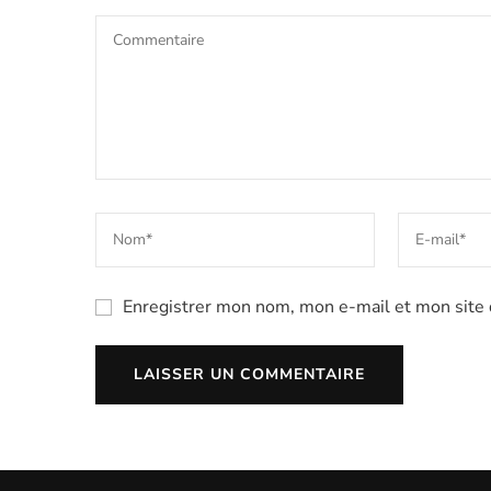
Enregistrer mon nom, mon e-mail et mon site 