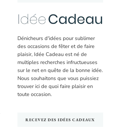
Dénicheurs d'idées pour sublimer
des occasions de fêter et de faire
plaisir, Idée Cadeau est né de
multiples recherches infructueuses
sur le net en quête de la bonne idée.
Nous souhaitons que vous puissiez
trouver ici de quoi faire plaisir en
toute occasion.
RECEVEZ DES IDÉES CADEAUX