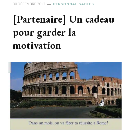
30 DÉCEMBRE 2012
PERSONNALISABLES
[Partenaire] Un cadeau
pour garder la
motivation