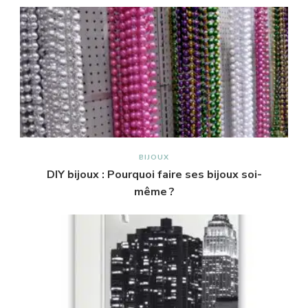
BIJOUX
DIY bijoux : Pourquoi faire ses bijoux soi-
même ?