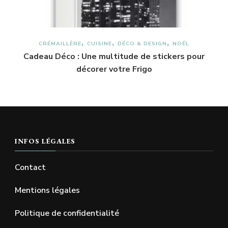
CRÉMAILLÈRE
CUISINE
DÉCO & DESIGN
NOËL
Cadeau Déco : Une multitude de stickers pour
décorer votre Frigo
INFOS LÉGALES
Contact
Mentions légales
Politique de confidentialité