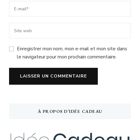
Enregistrer mon nom, mon e-mail et mon site dans
le navigateur pour mon prochain commentaire.
À PROPOS D’IDÉE CADEAU