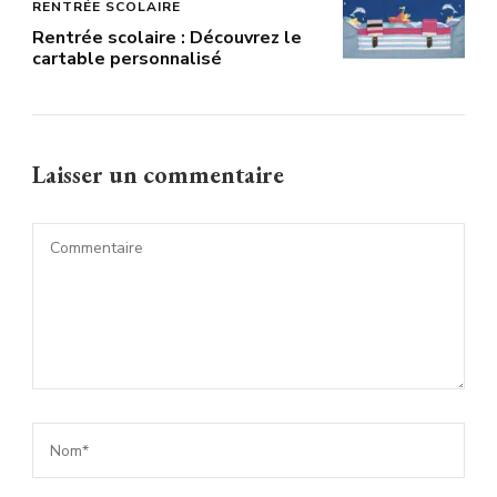
RENTRÉE SCOLAIRE
Rentrée scolaire : Découvrez le
cartable personnalisé
Laisser un commentaire