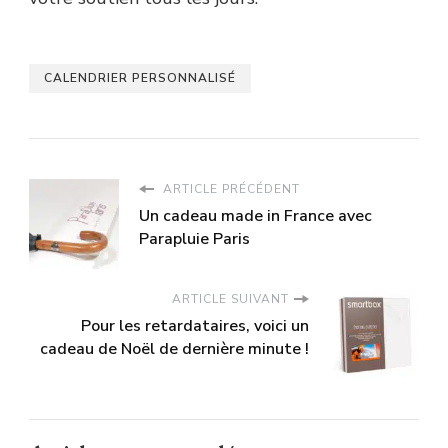
CALENDRIER PERSONNALISÉ
ARTICLE PRÉCÉDENT
Un cadeau made in France avec
Parapluie Paris
ARTICLE SUIVANT
Pour les retardataires, voici un
cadeau de Noël de dernière minute !