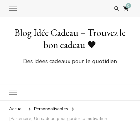
0
Blog Idée Cadeau – Trouvez le
bon cadeau 🖤
Des idées cadeaux pour le quotidien
Accueil
Personnalisables
[Partenaire] Un cadeau pour garder la motivation