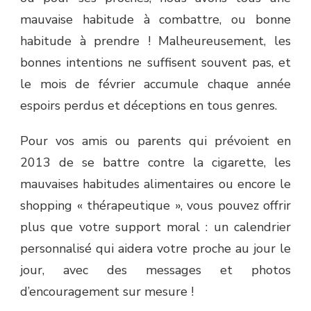
mauvaise habitude à combattre, ou bonne
habitude à prendre ! Malheureusement, les
bonnes intentions ne suffisent souvent pas, et
le mois de février accumule chaque année
espoirs perdus et déceptions en tous genres.
Pour vos amis ou parents qui prévoient en
2013 de se battre contre la cigarette, les
mauvaises habitudes alimentaires ou encore le
shopping « thérapeutique », vous pouvez offrir
plus que votre support moral : un calendrier
personnalisé qui aidera votre proche au jour le
jour, avec des messages et photos
d’encouragement sur mesure !