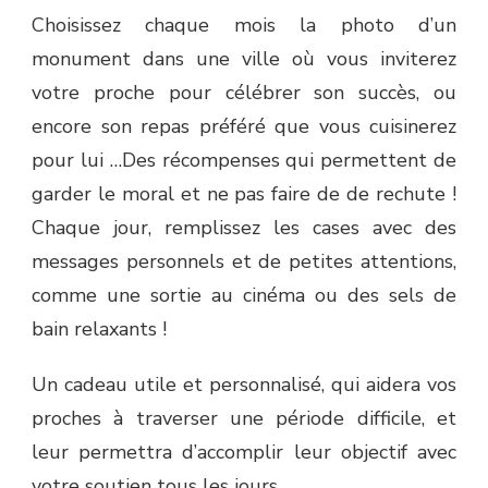
Choisissez chaque mois la photo d’un
monument dans une ville où vous inviterez
votre proche pour célébrer son succès, ou
encore son repas préféré que vous cuisinerez
pour lui …Des récompenses qui permettent de
garder le moral et ne pas faire de de rechute !
Chaque jour, remplissez les cases avec des
messages personnels et de petites attentions,
comme une sortie au cinéma ou des sels de
bain relaxants !
Un cadeau utile et personnalisé, qui aidera vos
proches à traverser une période difficile, et
leur permettra d’accomplir leur objectif avec
votre soutien tous les jours.