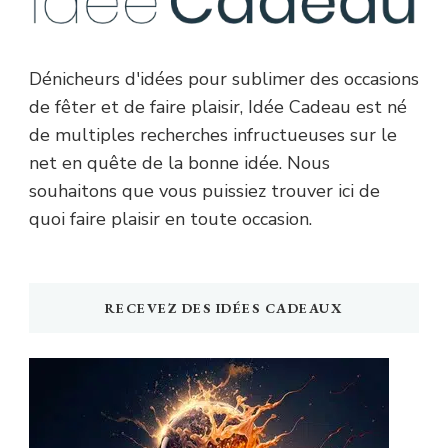
Dénicheurs d'idées pour sublimer des occasions
de fêter et de faire plaisir, Idée Cadeau est né
de multiples recherches infructueuses sur le
net en quête de la bonne idée. Nous
souhaitons que vous puissiez trouver ici de
quoi faire plaisir en toute occasion.
RECEVEZ DES IDÉES CADEAUX