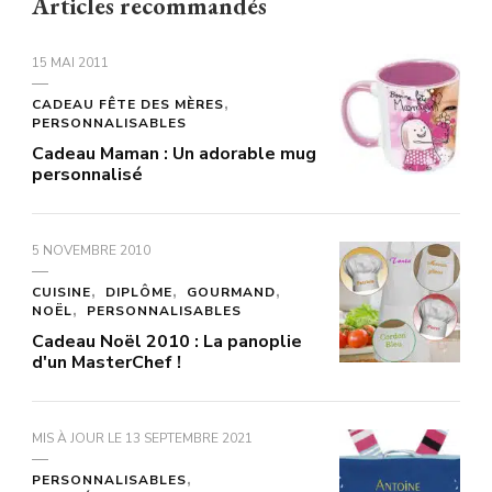
Articles recommandés
15 MAI 2011
CADEAU FÊTE DES MÈRES
PERSONNALISABLES
Cadeau Maman : Un adorable mug
personnalisé
5 NOVEMBRE 2010
CUISINE
DIPLÔME
GOURMAND
NOËL
PERSONNALISABLES
Cadeau Noël 2010 : La panoplie
d'un MasterChef !
MIS À JOUR LE
13 SEPTEMBRE 2021
PERSONNALISABLES