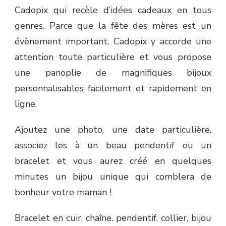
Cadopix qui recèle d’idées cadeaux en tous
genres. Parce que la fête des mères est un
évènement important, Cadopix y accorde une
attention toute particulière et vous propose
une panoplie de magnifiques bijoux
personnalisables facilement et rapidement en
ligne.
Ajoutez une photo, une date particulière,
associez les à un beau pendentif ou un
bracelet et vous aurez créé en quelques
minutes un bijou unique qui comblera de
bonheur votre maman !
Bracelet en cuir, chaîne, pendentif, collier, bijou