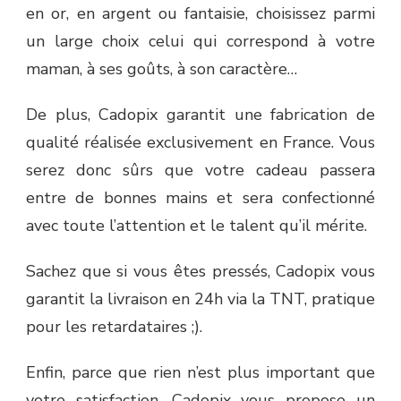
en or, en argent ou fantaisie, choisissez parmi
un large choix celui qui correspond à votre
maman, à ses goûts, à son caractère…
De plus, Cadopix garantit une fabrication de
qualité réalisée exclusivement en France. Vous
serez donc sûrs que votre cadeau passera
entre de bonnes mains et sera confectionné
avec toute l’attention et le talent qu’il mérite.
Sachez que si vous êtes pressés, Cadopix vous
garantit la livraison en 24h
via la TNT, pratique
pour les retardataires ;).
Enfin, parce que rien n’est plus important que
votre satisfaction, Cadopix vous propose un