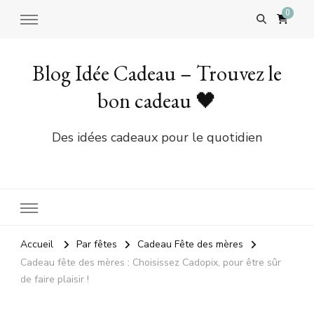
0
Blog Idée Cadeau – Trouvez le
bon cadeau 🖤
Des idées cadeaux pour le quotidien
Accueil
Par fêtes
Cadeau Fête des mères
Cadeau fête des mères : Choisissez Cadopix, pour être sûr
de faire plaisir !