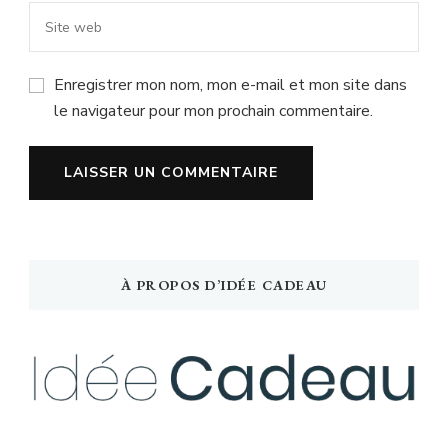
Enregistrer mon nom, mon e-mail et mon site dans
le navigateur pour mon prochain commentaire.
À PROPOS D’IDÉE CADEAU