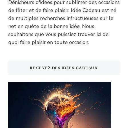
Dénicheurs d'idées pour sublimer des occasions
de fêter et de faire plaisir, Idée Cadeau est né
de multiples recherches infructueuses sur le
net en quête de la bonne idée. Nous
souhaitons que vous puissiez trouver ici de
quoi faire plaisir en toute occasion.
RECEVEZ DES IDÉES CADEAUX