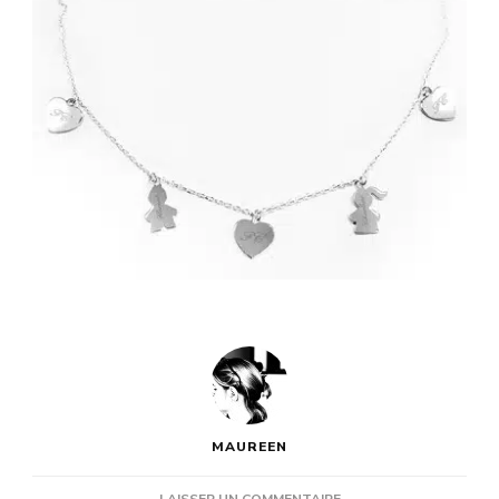
MAUREEN
SUR