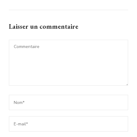
Laisser un commentaire