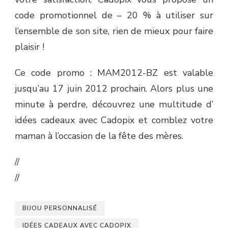
code promotionnel de – 20 % à utiliser sur
l’ensemble de son site, rien de mieux pour faire
plaisir !
Ce code promo : MAM2012-BZ est valable
jusqu’au 17 juin 2012 prochain. Alors plus une
minute à perdre, découvrez une multitude d’
idées cadeaux avec Cadopix et comblez votre
maman à l’occasion de la fête des mères.
//
//
BIJOU PERSONNALISÉ
IDÉES CADEAUX AVEC CADOPIX