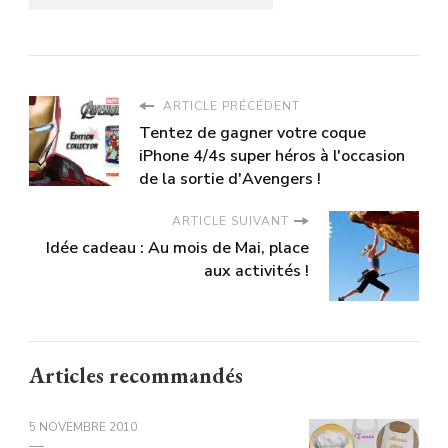
ARTICLE PRÉCÉDENT
Tentez de gagner votre coque
iPhone 4/4s super héros à l'occasion
de la sortie d'Avengers !
ARTICLE SUIVANT
Idée cadeau : Au mois de Mai, place
aux activités !
Articles recommandés
5 NOVEMBRE 2010