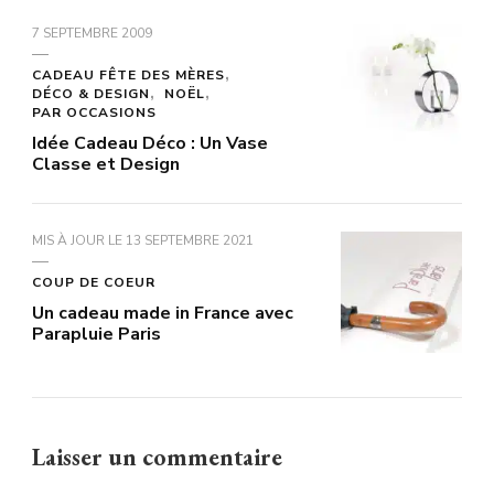
7 SEPTEMBRE 2009
CADEAU FÊTE DES MÈRES
DÉCO & DESIGN
NOËL
PAR OCCASIONS
Idée Cadeau Déco : Un Vase
Classe et Design
MIS À JOUR LE
13 SEPTEMBRE 2021
COUP DE COEUR
Un cadeau made in France avec
Parapluie Paris
Laisser un commentaire