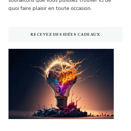
quoi faire plaisir en toute occasion.
RECEVEZ DES IDÉES CADEAUX
Newsletter Idée Cadeau