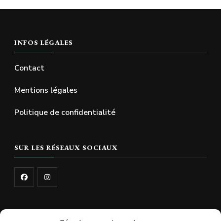
INFOS LÉGALES
Contact
Mentions légales
Politique de confidentialité
SUR LES RÉSEAUX SOCIAUX