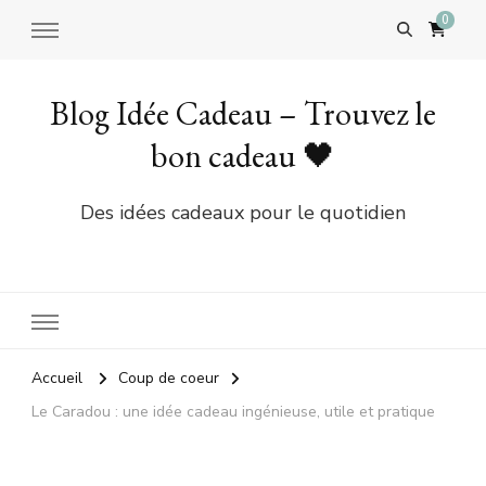
0
Blog Idée Cadeau – Trouvez le
bon cadeau 🖤
Des idées cadeaux pour le quotidien
Accueil
Coup de coeur
Le Caradou : une idée cadeau ingénieuse, utile et pratique