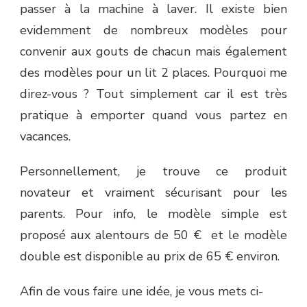
passer à la machine à laver. Il existe bien
evidemment de nombreux modèles pour
convenir aux gouts de chacun mais également
des modèles pour un lit 2 places. Pourquoi me
direz-vous ? Tout simplement car il est très
pratique à emporter quand vous partez en
vacances.
Personnellement, je trouve ce produit
novateur et vraiment sécurisant pour les
parents. Pour info, le modèle simple est
proposé aux alentours de 50 € et le modèle
double est disponible au prix de 65 € environ.
Afin de vous faire une idée, je vous mets ci-