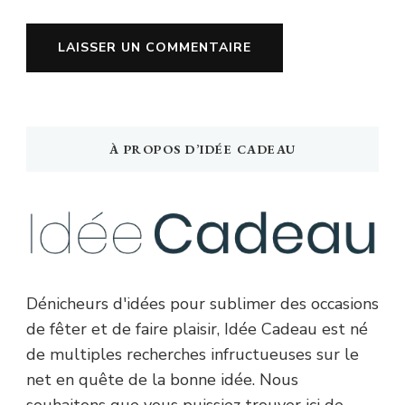
À PROPOS D’IDÉE CADEAU
Dénicheurs d'idées pour sublimer des occasions
de fêter et de faire plaisir, Idée Cadeau est né
de multiples recherches infructueuses sur le
net en quête de la bonne idée. Nous
souhaitons que vous puissiez trouver ici de