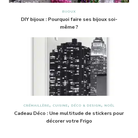
BIJOUX
DIY bijoux : Pourquoi faire ses bijoux soi-
même ?
CRÉMAILLÈRE
CUISINE
DÉCO & DESIGN
NOËL
Cadeau Déco : Une multitude de stickers pour
décorer votre Frigo