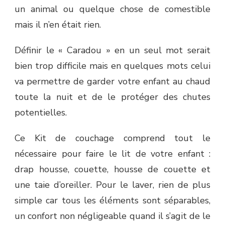
UTILE
un animal ou quelque chose de comestible
ET
mais il n’en était rien.
PRATIQUE
Définir le « Caradou » en un seul mot serait
bien trop difficile mais en quelques mots celui
va permettre de garder votre enfant au chaud
toute la nuit et de le protéger des chutes
potentielles.
Ce Kit de couchage comprend tout le
nécessaire pour faire le lit de votre enfant :
drap housse, couette, housse de couette et
une taie d’oreiller. Pour le laver, rien de plus
simple car tous les éléments sont séparables,
un confort non négligeable quand il s’agit de le