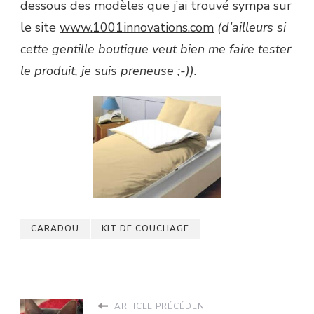
dessous des modèles que j’ai trouvé sympa sur
le site
www.1001innovations.com
(d’ailleurs si
cette gentille boutique veut bien me faire tester
le produit, je suis preneuse ;-)).
CARADOU
KIT DE COUCHAGE
ARTICLE PRÉCÉDENT