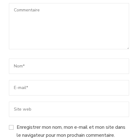
Enregistrer mon nom, mon e-mail et mon site dans
le navigateur pour mon prochain commentaire.