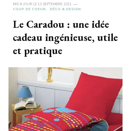
MIS À JOUR LE
13 SEPTEMBRE 2021
COUP DE COEUR
DÉCO & DESIGN
Le Caradou : une idée
cadeau ingénieuse, utile
et pratique