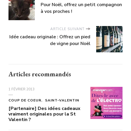
Pour Noël, offrez un petit compagnon
à vos proches !
ARTICLE SUIVANT
Idée cadeau originale : Offrez un pied
de vigne pour Noël
Articles recommandés
1 FÉVRIER 2013
COUP DE COEUR
SAINT-VALENTIN
[Partenaire] Des idées cadeaux
vraiment originales pour la St
Valentin ?