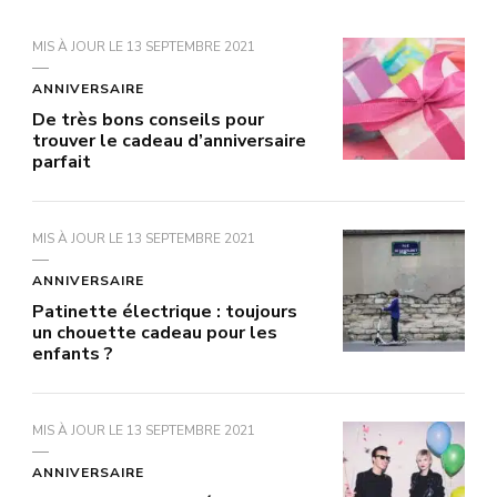
MIS À JOUR LE
13 SEPTEMBRE 2021
ANNIVERSAIRE
De très bons conseils pour
trouver le cadeau d’anniversaire
parfait
MIS À JOUR LE
13 SEPTEMBRE 2021
ANNIVERSAIRE
Patinette électrique : toujours
un chouette cadeau pour les
enfants ?
MIS À JOUR LE
13 SEPTEMBRE 2021
ANNIVERSAIRE