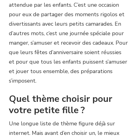
attendue par les enfants. C’est une occasion
pour eux de partager des moments rigolos et
divertissants avec leurs petits camarades. En
d’autres mots, c’est une journée spéciale pour
manger, s’amuser et recevoir des cadeaux. Pour
que leurs fêtes d’anniversaire soient réussies
et pour que tous les enfants puissent s’amuser
et jouer tous ensemble, des préparations
s’imposent.
Quel thème choisir pour
votre petite fille ?
Une longue liste de thème figure déjà sur
internet. Mais avant d’en choisir un, le mieux