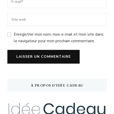
Enregistrer mon nom, mon e-mail et mon site dans
le navigateur pour mon prochain commentaire.
À PROPOS D’IDÉE CADEAU