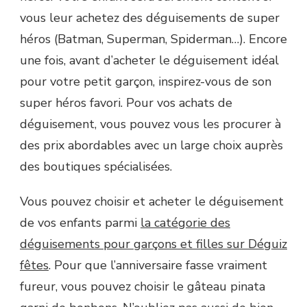
vous leur achetez des déguisements de super
héros (Batman, Superman, Spiderman…). Encore
une fois, avant d’acheter le déguisement idéal
pour votre petit garçon, inspirez-vous de son
super héros favori. Pour vos achats de
déguisement, vous pouvez vous les procurer à
des prix abordables avec un large choix auprès
des boutiques spécialisées.
Vous pouvez choisir et acheter le déguisement
de vos enfants parmi
la catégorie des
déguisements pour garçons et filles sur Déguiz
fêtes
. Pour que l’anniversaire fasse vraiment
fureur, vous pouvez choisir le gâteau pinata