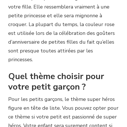
votre fille. Elle ressemblera vraiment à une
petite princesse et elle sera mignonne à
croquer. La plupart du temps, la couleur rose
est utilisée lors de la célébration des goûters
d’anniversaire de petites filles du fait qu’elles
sont presque toutes attirées par les
princesses.
Quel thème choisir pour
votre petit garçon ?
Pour les petits garçons, le thème super héros
figure en tête de liste. Vous pouvez opter pour
ce thème si votre petit est passionné de super
héros. Votre enfant sera surement content si