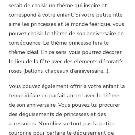
serait de choisir un thème qui inspire et
correspond à votre enfant. Si votre petite fille
aime les princesses et le monde féérique, vous
pouvez choisir le thème de son anniversaire en
conséquence. Le thème princesse fera le
thème idéal. En ce sens, vous pourrez décorer
le lieu de la fête avec des éléments décoratifs
roses (ballons, chapeaux d’anniversaire…).
Vous pouvez également offrir à votre enfant la
tenue idéale en parfait accord avec le thème
de son anniversaire. Vous pouvez lui procurer
des déguisements de princesses et des
accessoires. N’oubliez surtout pas la petite
couronne pour parfaire le déguisement de