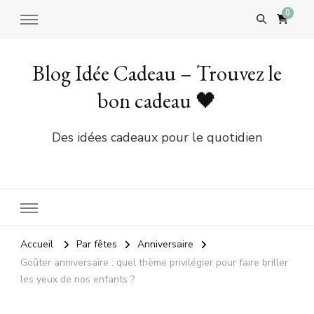
0
Blog Idée Cadeau – Trouvez le
bon cadeau 🖤
Des idées cadeaux pour le quotidien
Accueil
Par fêtes
Anniversaire
Goûter anniversaire : quel thème privilégier pour faire briller
les yeux de nos enfants ?