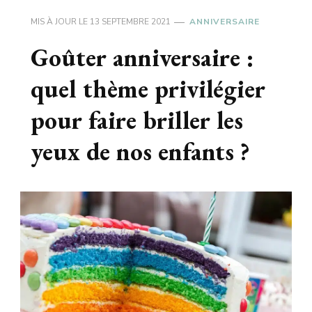
MIS À JOUR LE
13 SEPTEMBRE 2021
ANNIVERSAIRE
Goûter anniversaire :
quel thème privilégier
pour faire briller les
yeux de nos enfants ?