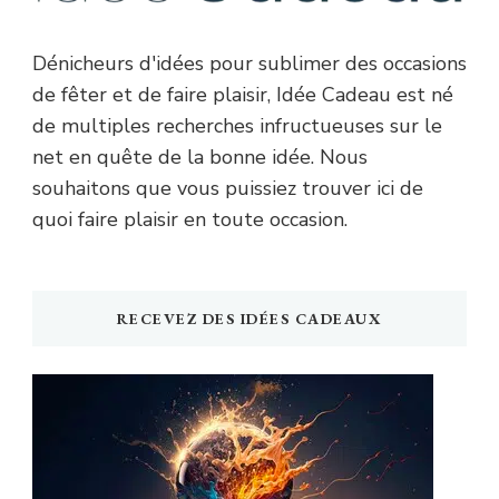
Dénicheurs d'idées pour sublimer des occasions
de fêter et de faire plaisir, Idée Cadeau est né
de multiples recherches infructueuses sur le
net en quête de la bonne idée. Nous
souhaitons que vous puissiez trouver ici de
quoi faire plaisir en toute occasion.
RECEVEZ DES IDÉES CADEAUX