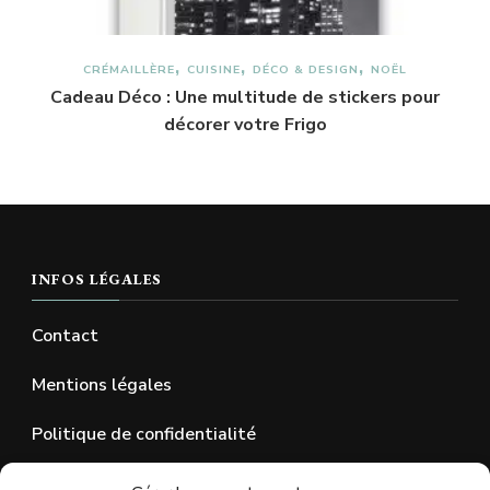
CRÉMAILLÈRE
CUISINE
DÉCO & DESIGN
NOËL
Cadeau Déco : Une multitude de stickers pour
décorer votre Frigo
INFOS LÉGALES
Contact
Mentions légales
Politique de confidentialité