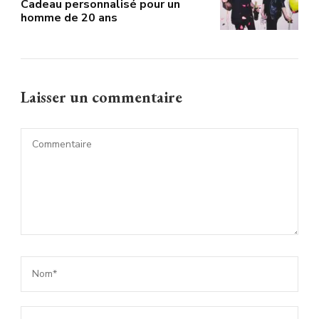
Cadeau personnalisé pour un
homme de 20 ans
Laisser un commentaire