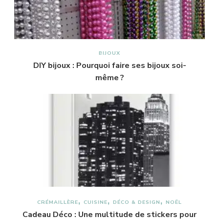
BIJOUX
DIY bijoux : Pourquoi faire ses bijoux soi-
même ?
CRÉMAILLÈRE
CUISINE
DÉCO & DESIGN
NOËL
Cadeau Déco : Une multitude de stickers pour