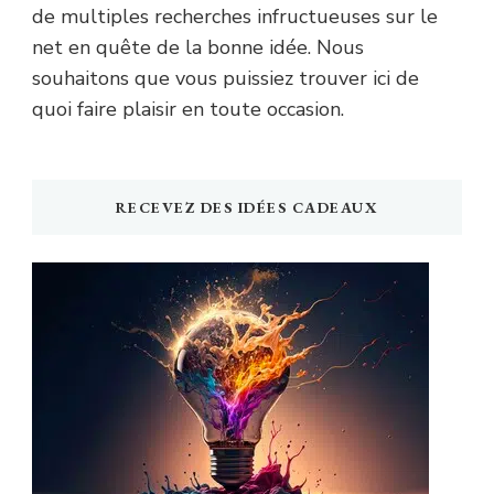
de multiples recherches infructueuses sur le
net en quête de la bonne idée. Nous
souhaitons que vous puissiez trouver ici de
quoi faire plaisir en toute occasion.
RECEVEZ DES IDÉES CADEAUX