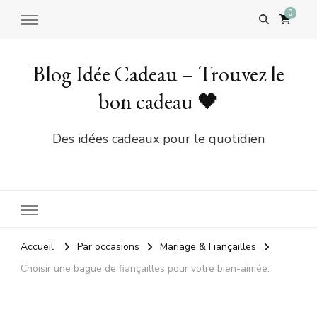
0
Blog Idée Cadeau – Trouvez le
bon cadeau 🖤
Des idées cadeaux pour le quotidien
Accueil
Par occasions
Mariage & Fiançailles
Choisir une bague de fiançailles pour votre bien-aimée.