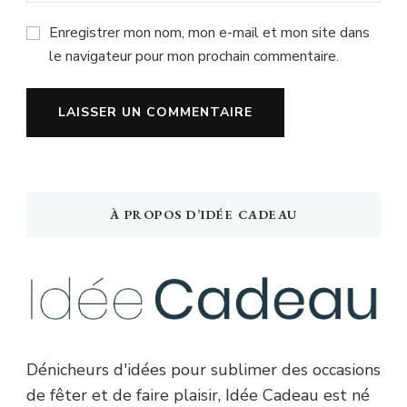
Enregistrer mon nom, mon e-mail et mon site dans
le navigateur pour mon prochain commentaire.
À PROPOS D’IDÉE CADEAU
Dénicheurs d'idées pour sublimer des occasions
de fêter et de faire plaisir, Idée Cadeau est né