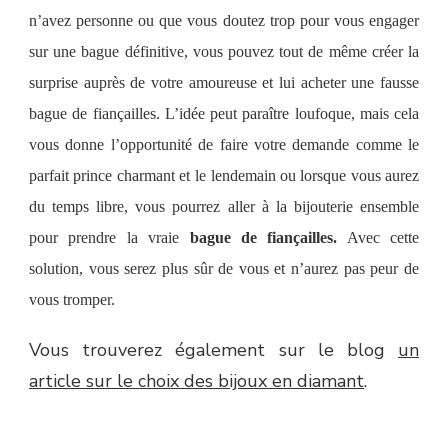
n’avez personne
ou que vous doutez trop pour vous engager
sur une bague définitive, vous pouvez tout de même créer la
surprise auprès de votre amoureuse et lui acheter une fausse
bague de fiançailles.
L’idée peut paraître loufoque, mais cela
vous donne l’opportunité de faire votre demande comme le
parfait prince charmant et
l
e lendemain ou lorsque vous aurez
du temps libre, vous pourrez aller à la bijouterie ensemble
pour prendre la vraie
bague de fiançailles.
Avec cette
solution, vous serez plus sûr de
vous et n’aurez pas peur de
vous tromper.
Vous trouverez également sur le blog
un
article sur le choix des bijoux en diamant
.