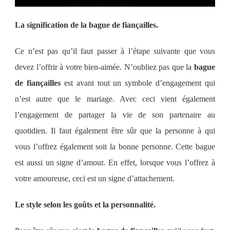
La signification de la bague de fiançailles.
Ce n’est pas qu’il faut passer à l’étape suivante que vous
devez l’offrir à votre bien-aimée. N’oubliez pas que la
bague
de fiançailles
est avant tout un symbole d’engagement qui
n’est autre que le mariage. Avec ceci vient également
l’engagement de partager la vie de son partenaire au
quotidien. Il faut également être sûr que la personne à qui
vous l’offrez également soit la bonne personne. Cette bague
est aussi un signe d’amour. En effet, lorsque vous l’offrez à
votre amoureuse, ceci est un signe d’attachement.
Le style selon les goûts et la personnalité.