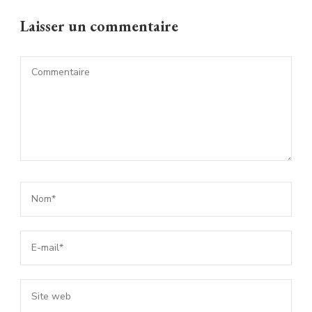
Laisser un commentaire