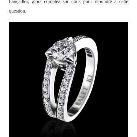
fiançailles,
alors comptez sur nous pour répondre à cette
question.