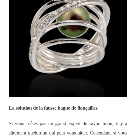
La solution de la fausse bague de fiançailles.
Si vous n’êtes pas un grand expert du rayon bijou, il y a
sûrement
quelqu’un qui peut vous aider. Cependant, si vous