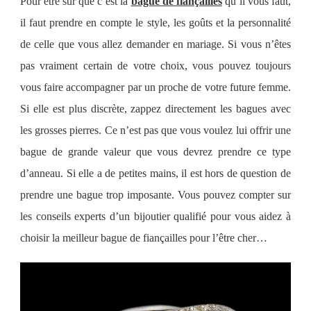
Pour être sûr que c’est la
bague de fiançailles
qu’il vous faut,
il faut prendre en compte le style, les goûts et la personnalité
de celle que vous allez demander en mariage. Si vous n’êtes
pas vraiment certain de votre choix, vous pouvez
toujours
vous faire accompagner par un proche de votre future femme.
Si elle est plus discrète, zappez directement les bagues avec
les grosses pierres. Ce n’est pas que vous voulez lui offrir une
bague de grande valeur que vous devrez prendre ce type
d’anneau. Si elle a de petites mains, il est hors de question de
prendre une bague trop imposante.
Vous pouvez compter sur
les conseils experts d’un bijoutier qualifié pour vous aidez à
choisir la meilleur bague de fiançailles pour l’être cher…