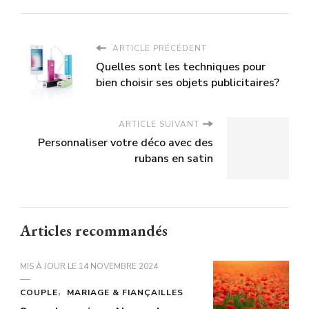
ARTICLE PRÉCÉDENT
Quelles sont les techniques pour
bien choisir ses objets publicitaires?
ARTICLE SUIVANT
Personnaliser votre déco avec des
rubans en satin
Articles recommandés
MIS À JOUR LE
14 NOVEMBRE 2024
COUPLE
MARIAGE & FIANÇAILLES