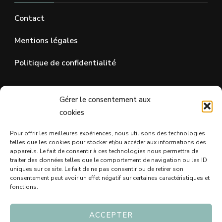
Contact
Mentions légales
Politique de confidentialité
SUR LES RÉSEAUX SOCIAUX
Gérer le consentement aux
cookies
Pour offrir les meilleures expériences, nous utilisons des technologies
telles que les cookies pour stocker et/ou accéder aux informations des
appareils. Le fait de consentir à ces technologies nous permettra de
traiter des données telles que le comportement de navigation ou les ID
uniques sur ce site. Le fait de ne pas consentir ou de retirer son
consentement peut avoir un effet négatif sur certaines caractéristiques et
fonctions.
ACCEPTER