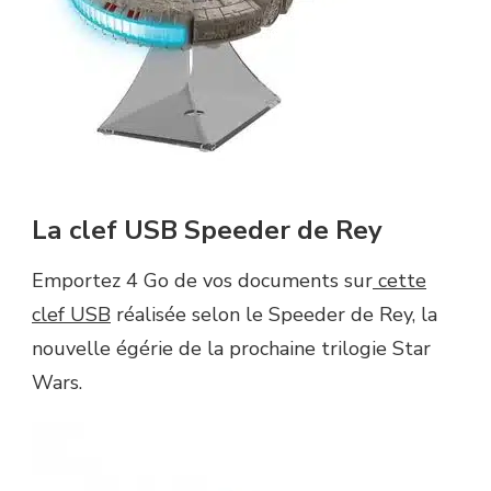
La clef USB Speeder de Rey
Emportez 4 Go de vos documents sur
cette
clef USB
réalisée selon le Speeder de Rey, la
nouvelle égérie de la prochaine trilogie Star
Wars.