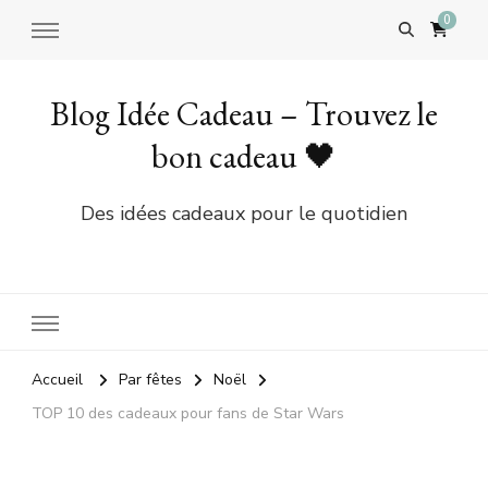
0
Blog Idée Cadeau – Trouvez le
bon cadeau 🖤
Des idées cadeaux pour le quotidien
Accueil
Par fêtes
Noël
TOP 10 des cadeaux pour fans de Star Wars