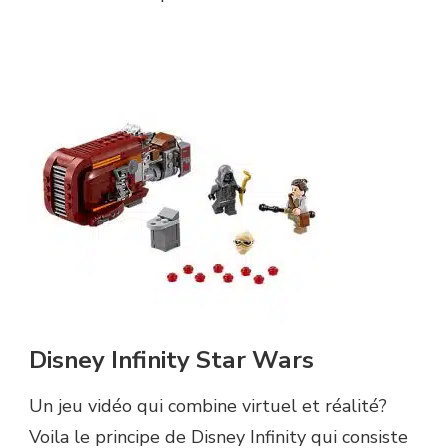
Disney Infinity Star Wars
Un jeu vidéo qui combine virtuel et réalité?
Voila le principe de Disney Infinity qui consiste