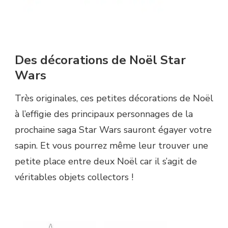
Des décorations de Noël Star
Wars
Très originales, ces petites décorations de Noël
à l’effigie des principaux personnages de la
prochaine saga Star Wars sauront égayer votre
sapin. Et vous pourrez même leur trouver une
petite place entre deux Noël car il s’agit de
véritables objets collectors !