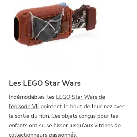
Les LEGO Star Wars
Indémodables, les
LEGO Star Wars de
l’épisode VII
pointent le bout de leur nez avec
la sortie du film. Ces objets conçus pour les
enfants ont su se hisser jusqu’aux vitrines de
collectionneurs passionnés.