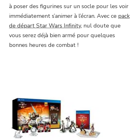
à poser des figurines sur un socle pour les voir
immédiatement s’animer à l’écran. Avec ce
pack
de départ Star Wars Infinity
, nul doute que
vous serez déjà bien armé pour quelques
bonnes heures de combat !