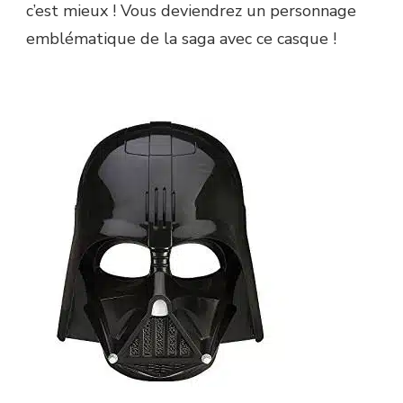
c’est mieux ! Vous deviendrez un personnage
emblématique de la saga avec ce casque !