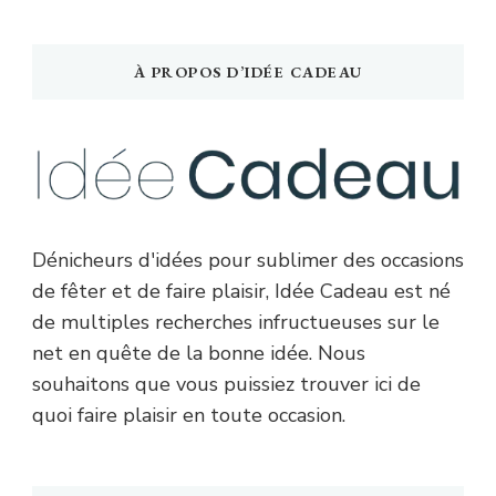
À PROPOS D’IDÉE CADEAU
Dénicheurs d'idées pour sublimer des occasions
de fêter et de faire plaisir, Idée Cadeau est né
de multiples recherches infructueuses sur le
net en quête de la bonne idée. Nous
souhaitons que vous puissiez trouver ici de
quoi faire plaisir en toute occasion.