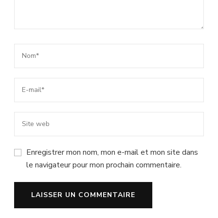
Enregistrer mon nom, mon e-mail et mon site dans
le navigateur pour mon prochain commentaire.