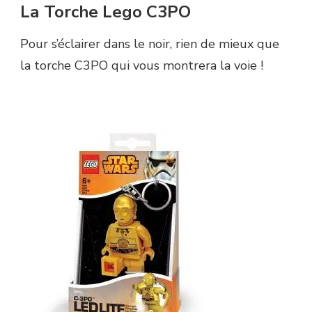
La Torche Lego C3PO
Pour s’éclairer dans le noir, rien de mieux que
la torche C3PO qui vous montrera la voie !