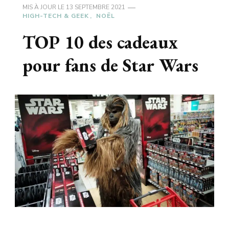
MIS À JOUR LE
13 SEPTEMBRE 2021
HIGH-TECH & GEEK
NOËL
TOP 10 des cadeaux
pour fans de Star Wars