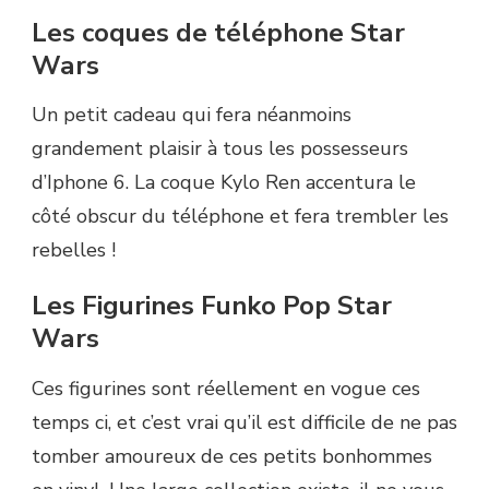
Les coques de téléphone Star
Wars
Un petit cadeau qui fera néanmoins
grandement plaisir à tous les possesseurs
d’Iphone 6. La coque Kylo Ren accentura le
côté obscur du téléphone et fera trembler les
rebelles !
Les Figurines Funko Pop Star
Wars
Ces figurines sont réellement en vogue ces
temps ci, et c’est vrai qu’il est difficile de ne pas
tomber amoureux de ces petits bonhommes