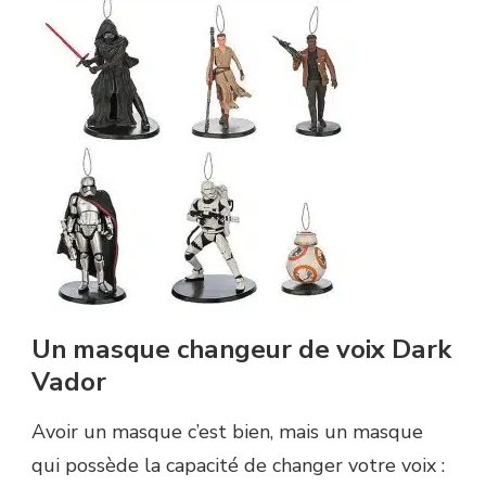
Un masque changeur de voix Dark
Vador
Avoir un masque c’est bien, mais un masque
qui possède la capacité de changer votre voix :