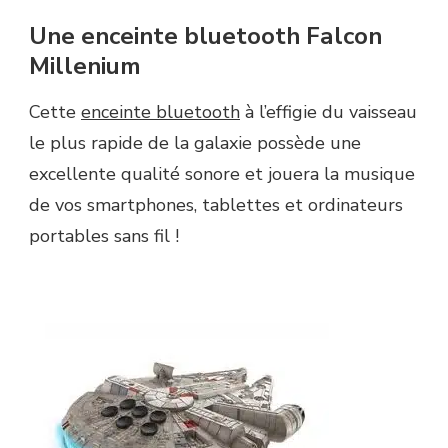
Une enceinte bluetooth Falcon
Millenium
Cette
enceinte bluetooth
à l’effigie du vaisseau
le plus rapide de la galaxie possède une
excellente qualité sonore et jouera la musique
de vos smartphones, tablettes et ordinateurs
portables sans fil !