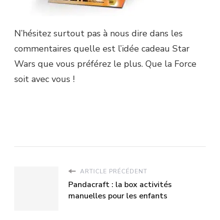
N’hésitez surtout pas à nous dire dans les
commentaires quelle est l’idée cadeau Star
Wars que vous préférez le plus. Que la Force
soit avec vous !
ARTICLE PRÉCÉDENT
Pandacraft : la box activités
manuelles pour les enfants