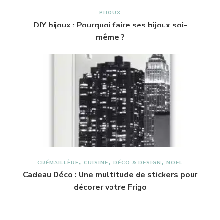
BIJOUX
DIY bijoux : Pourquoi faire ses bijoux soi-
même ?
CRÉMAILLÈRE
CUISINE
DÉCO & DESIGN
NOËL
Cadeau Déco : Une multitude de stickers pour
décorer votre Frigo