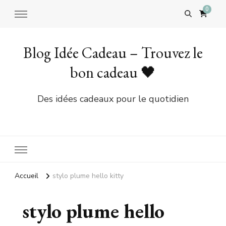
0
Blog Idée Cadeau – Trouvez le
bon cadeau 🖤
Des idées cadeaux pour le quotidien
Accueil
stylo plume hello kitty
stylo plume hello