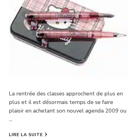
La rentrée des classes approchent de plus en
plus et il est désormais temps de se faire
plaisir en achetant son nouvel agenda 2009 ou
…
LIRE LA SUITE