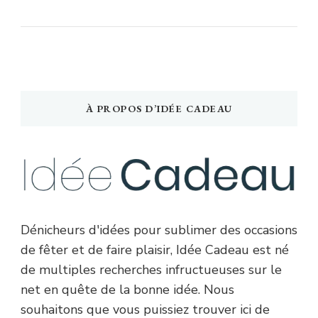
À PROPOS D’IDÉE CADEAU
Dénicheurs d'idées pour sublimer des occasions
de fêter et de faire plaisir, Idée Cadeau est né
de multiples recherches infructueuses sur le
net en quête de la bonne idée. Nous
souhaitons que vous puissiez trouver ici de