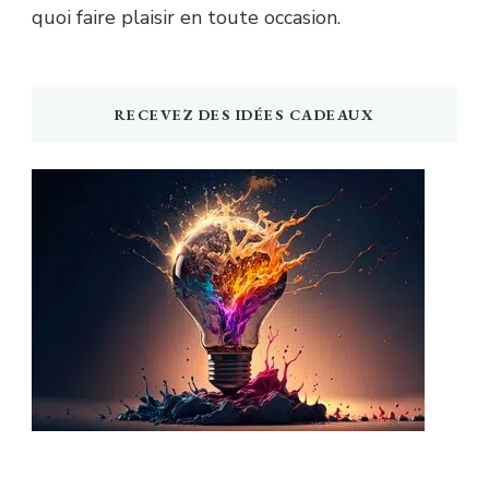
quoi faire plaisir en toute occasion.
RECEVEZ DES IDÉES CADEAUX
Newsletter Idée Cadeau