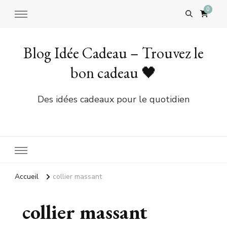
0
Blog Idée Cadeau – Trouvez le
bon cadeau 🖤
Des idées cadeaux pour le quotidien
Accueil
collier massant
collier massant