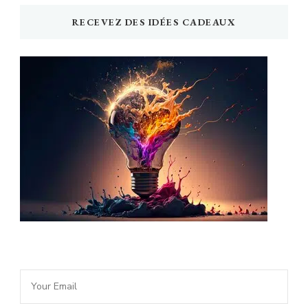
RECEVEZ DES IDÉES CADEAUX
Newsletter Idée Cadeau