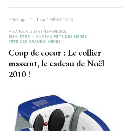
Affichage : 1 - 1 sur 1 RÉSULTATS
MIS À JOUR LE
13 SEPTEMBRE 2021
BIEN-ÊTRE
CADEAU FÊTE DES MÈRES
FÊTE DES GRANDS-MÈRES
Coup de coeur : Le collier
massant, le cadeau de Noël
2010 !