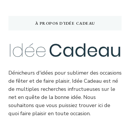
À PROPOS D’IDÉE CADEAU
Dénicheurs d'idées pour sublimer des occasions
de fêter et de faire plaisir, Idée Cadeau est né
de multiples recherches infructueuses sur le
net en quête de la bonne idée. Nous
souhaitons que vous puissiez trouver ici de
quoi faire plaisir en toute occasion.