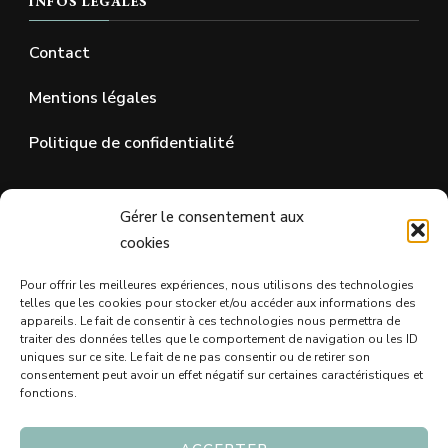
INFOS LÉGALES
Contact
Mentions légales
Politique de confidentialité
SUR LES RÉSEAUX SOCIAUX
Gérer le consentement aux
cookies
Pour offrir les meilleures expériences, nous utilisons des technologies
telles que les cookies pour stocker et/ou accéder aux informations des
appareils. Le fait de consentir à ces technologies nous permettra de
traiter des données telles que le comportement de navigation ou les ID
uniques sur ce site. Le fait de ne pas consentir ou de retirer son
consentement peut avoir un effet négatif sur certaines caractéristiques et
fonctions.