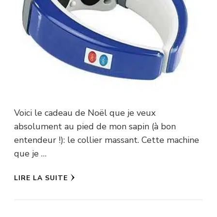
Voici le cadeau de Noël que je veux
absolument au pied de mon sapin (à bon
entendeur !): le collier massant. Cette machine
que je …
LIRE LA SUITE