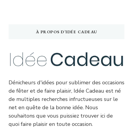
À PROPOS D’IDÉE CADEAU
Dénicheurs d'idées pour sublimer des occasions
de fêter et de faire plaisir, Idée Cadeau est né
de multiples recherches infructueuses sur le
net en quête de la bonne idée. Nous
souhaitons que vous puissiez trouver ici de
quoi faire plaisir en toute occasion.