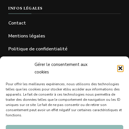
INFOS LÉGALES
Contact
Mentions légales
Politique de confidentialité
Gérer le consentement aux
SUR LES RÉSEAUX SOCIAUX
cookies
Pour offrir les meilleures expériences, nous utilisons des technologies
telles que les cookies pour stocker et/ou accéder aux informations des
appareils. Le fait de consentir à ces technologies nous permettra de
traiter des données telles que le comportement de navigation ou les ID
uniques sur ce site. Le fait de ne pas consentir ou de retirer son
consentement peut avoir un effet négatif sur certaines caractéristiques et
fonctions.