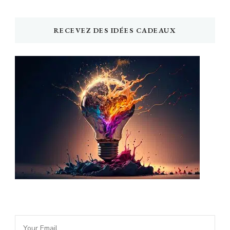
RECEVEZ DES IDÉES CADEAUX
Newsletter Idée Cadeau