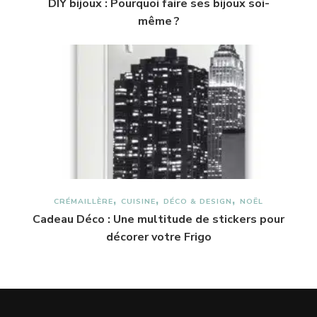
DIY bijoux : Pourquoi faire ses bijoux soi-
même ?
CRÉMAILLÈRE
CUISINE
DÉCO & DESIGN
NOËL
Cadeau Déco : Une multitude de stickers pour
décorer votre Frigo