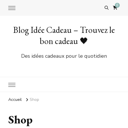
0
Blog Idée Cadeau – Trouvez le
bon cadeau 🖤
Des idées cadeaux pour le quotidien
Accueil
Shop
Shop