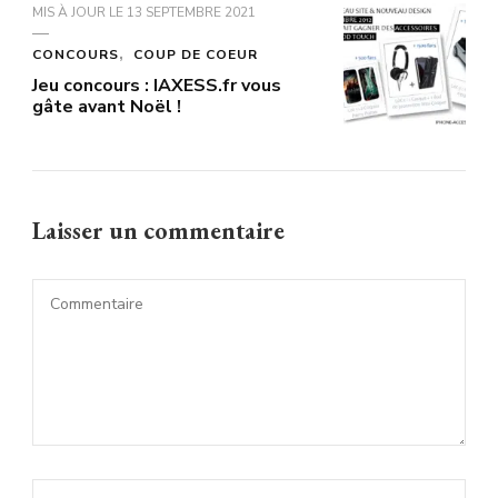
MIS À JOUR LE
13 SEPTEMBRE 2021
CONCOURS
COUP DE COEUR
Jeu concours : IAXESS.fr vous
gâte avant Noël !
Laisser un commentaire