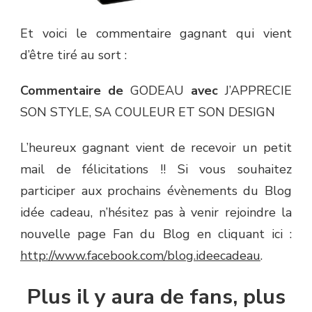
Et voici le commentaire gagnant qui vient
d’être tiré au sort :
Commentaire de
GODEAU
avec
J’APPRECIE
SON STYLE, SA COULEUR ET SON DESIGN
L’heureux gagnant vient de recevoir un petit
mail de félicitations !! Si vous souhaitez
participer aux prochains évènements du Blog
idée cadeau, n’hésitez pas à venir rejoindre la
nouvelle page Fan du Blog en cliquant ici :
http://www.facebook.com/blog.ideecadeau
.
Plus il y aura de fans, plus