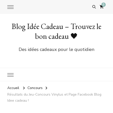
0
Blog Idée Cadeau – Trouvez le
bon cadeau 🖤
Des idées cadeaux pour le quotidien
Accueil
Concours
Résultats du Jeu-Concours Vinylus et Page Facebook Blog
Idee cadeau !