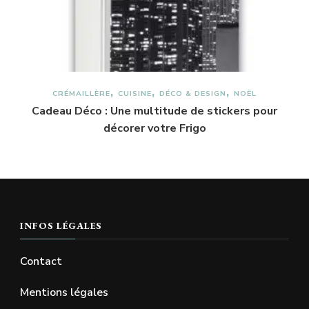
CRÉMAILLÈRE
CUISINE
DÉCO & DESIGN
NOËL
Cadeau Déco : Une multitude de stickers pour
décorer votre Frigo
INFOS LÉGALES
Contact
Mentions légales