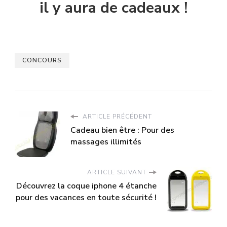
il y aura de cadeaux !
CONCOURS
ARTICLE PRÉCÉDENT
Cadeau bien être : Pour des
massages illimités
ARTICLE SUIVANT
Découvrez la coque iphone 4 étanche
pour des vacances en toute sécurité !