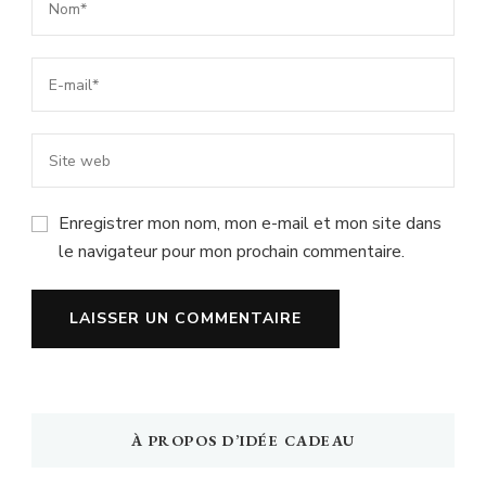
Enregistrer mon nom, mon e-mail et mon site dans
le navigateur pour mon prochain commentaire.
À PROPOS D’IDÉE CADEAU