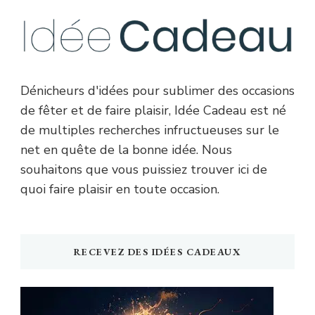
Dénicheurs d'idées pour sublimer des occasions
de fêter et de faire plaisir, Idée Cadeau est né
de multiples recherches infructueuses sur le
net en quête de la bonne idée. Nous
souhaitons que vous puissiez trouver ici de
quoi faire plaisir en toute occasion.
RECEVEZ DES IDÉES CADEAUX