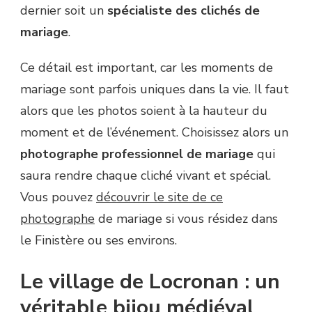
dernier soit un
spécialiste des clichés de
mariage
.
Ce détail est important, car les moments de
mariage sont parfois uniques dans la vie. Il faut
alors que les photos soient à la hauteur du
moment et de l’événement. Choisissez alors un
photographe professionnel de mariage
qui
saura rendre chaque cliché vivant et spécial.
Vous pouvez
découvrir le site de ce
photographe
de mariage si vous résidez dans
le Finistère ou ses environs.
Le village de Locronan : un
véritable bijou médiéval