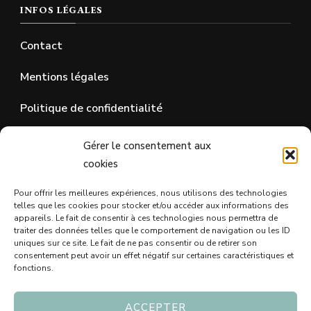
INFOS LÉGALES
Contact
Mentions légales
Politique de confidentialité
Gérer le consentement aux
SUR LES RÉSEAUX SOCIAUX
cookies
Pour offrir les meilleures expériences, nous utilisons des technologies
telles que les cookies pour stocker et/ou accéder aux informations des
appareils. Le fait de consentir à ces technologies nous permettra de
traiter des données telles que le comportement de navigation ou les ID
uniques sur ce site. Le fait de ne pas consentir ou de retirer son
consentement peut avoir un effet négatif sur certaines caractéristiques et
fonctions.
ACCEPTER