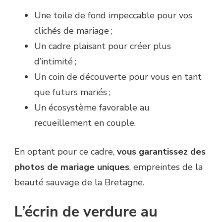
Une toile de fond impeccable pour vos
clichés de mariage ;
Un cadre plaisant pour créer plus
d’intimité ;
Un coin de découverte pour vous en tant
que futurs mariés ;
Un écosystème favorable au
recueillement en couple.
En optant pour ce cadre,
vous garantissez des
photos de mariage uniques
, empreintes de la
beauté sauvage de la Bretagne.
L’écrin de verdure au