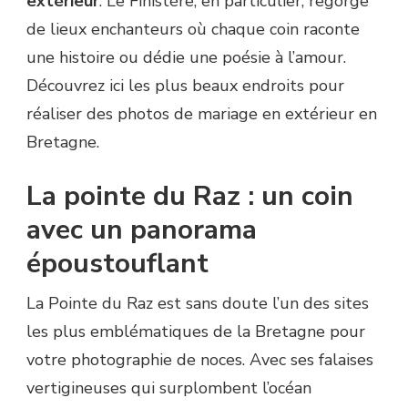
extérieur
. Le Finistère, en particulier, regorge
de lieux enchanteurs où chaque coin raconte
une histoire ou dédie une poésie à l’amour.
Découvrez ici les plus beaux endroits pour
réaliser des photos de mariage en extérieur en
Bretagne.
La pointe du Raz : un coin
avec un panorama
époustouflant
La Pointe du Raz est sans doute l’un des sites
les plus emblématiques de la Bretagne pour
votre photographie de noces. Avec ses falaises
vertigineuses qui surplombent l’océan