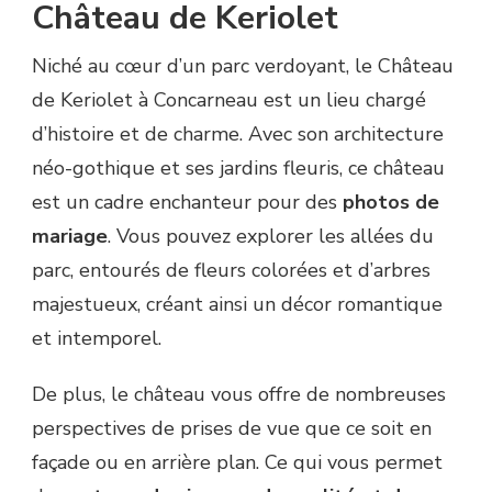
Château de Keriolet
Niché au cœur d’un parc verdoyant, le Château
de Keriolet à Concarneau est un lieu chargé
d’histoire et de charme. Avec son architecture
néo-gothique et ses jardins fleuris, ce château
est un cadre enchanteur pour des
photos de
mariage
. Vous pouvez explorer les allées du
parc, entourés de fleurs colorées et d’arbres
majestueux, créant ainsi un décor romantique
et intemporel.
De plus, le château vous offre de nombreuses
perspectives de prises de vue que ce soit en
façade ou en arrière plan. Ce qui vous permet