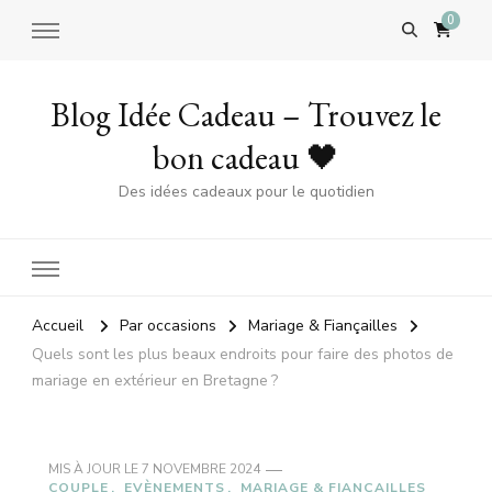
0
Blog Idée Cadeau – Trouvez le
bon cadeau 🖤
Des idées cadeaux pour le quotidien
Accueil
Par occasions
Mariage & Fiançailles
Quels sont les plus beaux endroits pour faire des photos de
mariage en extérieur en Bretagne ?
MIS À JOUR LE
7 NOVEMBRE 2024
COUPLE
EVÈNEMENTS
MARIAGE & FIANÇAILLES