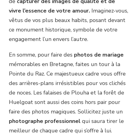
de
capturer des images de qualité et de
vivre l’essence de votre amour.
Imaginez-vous,
vêtus de vos plus beaux habits, posant devant
ce monument historique, symbole de votre
engagement l’un envers l’autre.
En somme, pour faire des
photos de mariage
mémorables en Bretagne, faites un tour à la
Pointe du Raz. Ce majestueux cadre vous offre
des arrières-plans irrésistibles pour vos clichés
de noces. Les falaises de Plouha et la forêt de
Huelgoat sont aussi des coins hors pair pour
faire des photos magiques. Sollicitez juste un
photographe professionnel
qui saura tirer le
meilleur de chaque cadre qui s’offre à lui.