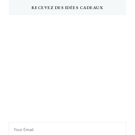
RECEVEZ DES IDÉES CADEAUX
Newsletter Idée Cadeau