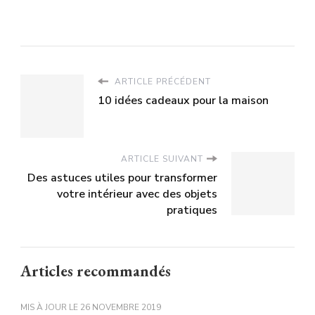
ARTICLE PRÉCÉDENT
10 idées cadeaux pour la maison
ARTICLE SUIVANT
Des astuces utiles pour transformer
votre intérieur avec des objets
pratiques
Articles recommandés
MIS À JOUR LE
26 NOVEMBRE 2019