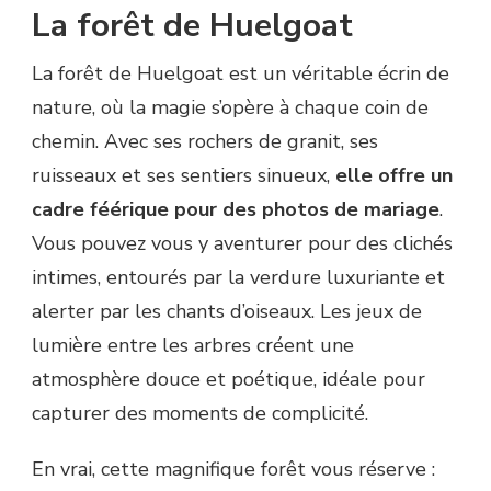
La forêt de Huelgoat
La forêt de Huelgoat est un véritable écrin de
nature, où la magie s’opère à chaque coin de
chemin. Avec ses rochers de granit, ses
ruisseaux et ses sentiers sinueux,
elle offre un
cadre féérique pour des photos de mariage
.
Vous pouvez vous y aventurer pour des clichés
intimes, entourés par la verdure luxuriante et
alerter par les chants d’oiseaux. Les jeux de
lumière entre les arbres créent une
atmosphère douce et poétique, idéale pour
capturer des moments de complicité.
En vrai, cette magnifique forêt vous réserve :