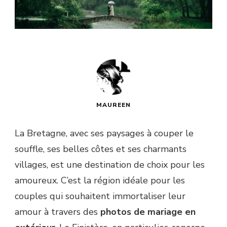
MAUREEN
La Bretagne, avec ses paysages à couper le
souffle, ses belles côtes et ses charmants
villages, est une destination de choix pour les
amoureux. C’est la région idéale pour les
couples qui souhaitent immortaliser leur
amour à travers des
photos de mariage en