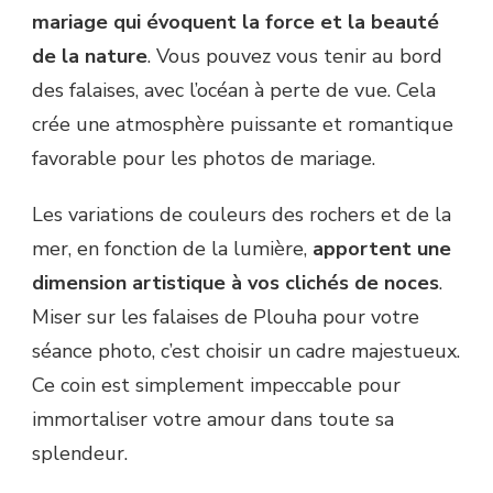
mariage qui évoquent la force et la beauté
de la nature
. Vous pouvez vous tenir au bord
des falaises, avec l’océan à perte de vue. Cela
crée une atmosphère puissante et romantique
favorable pour les photos de mariage.
Les variations de couleurs des rochers et de la
mer, en fonction de la lumière,
apportent une
dimension artistique à vos clichés de noces
.
Miser sur les falaises de Plouha pour votre
séance photo, c’est choisir un cadre majestueux.
Ce coin est simplement impeccable pour
immortaliser votre amour dans toute sa
splendeur.