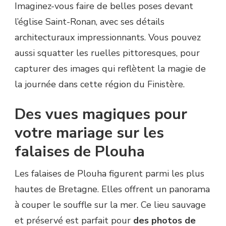
Imaginez-vous faire de belles poses devant
l’église Saint-Ronan, avec ses détails
architecturaux impressionnants. Vous pouvez
aussi squatter les ruelles pittoresques, pour
capturer des images qui reflètent la magie de
la journée dans cette région du Finistère.
Des vues magiques pour
votre mariage sur les
falaises de Plouha
Les falaises de Plouha figurent parmi les plus
hautes de Bretagne. Elles offrent un panorama
à couper le souffle sur la mer. Ce lieu sauvage
et préservé est parfait pour
des photos de