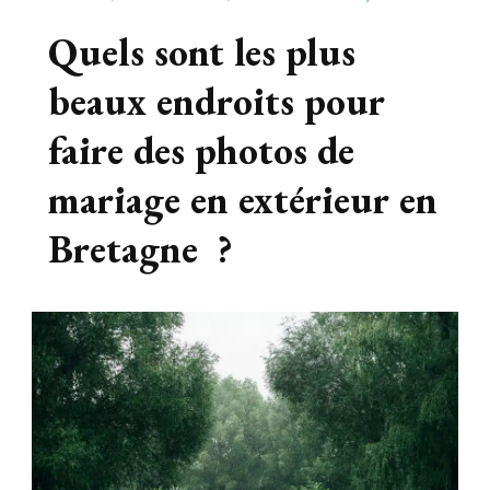
Quels sont les plus
beaux endroits pour
faire des photos de
mariage en extérieur en
Bretagne ?