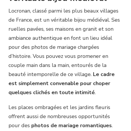
Locronan, classé parmi les plus beaux villages
de France, est un véritable bijou médiéval. Ses
ruelles pavées, ses maisons en granit et son
ambiance authentique en font un lieu idéal
pour des photos de mariage chargées
d’histoire. Vous pouvez vous promener en
couple main dans la main, entourés de la
beauté intemporelle de ce village.
Le cadre
est simplement convenable pour choper
quelques clichés en toute intimité
.
Les places ombragées et les jardins fleuris
offrent aussi de nombreuses opportunités
pour des
photos de mariage romantiques
.