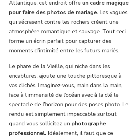
Atlantique, cet endroit offre
un cadre magique
pour faire des photos de mariage
. Les vagues
qui s’écrasent contre les rochers créent une
atmosphère romantique et sauvage. Tout ceci
forme un écrin parfait pour capturer des
moments d’intimité entre les futurs mariés.
Le phare de la Vieille, qui niche dans les
encablures, ajoute une touche pittoresque à
vos clichés. Imaginez-vous, main dans la main,
face à l’immensité de l’océan avec à la clé le
spectacle de l’horizon pour des poses photo. Le
rendu est simplement impeccable surtout
quand vous sollicitez un
photographe
professionnel.
Idéalement, il faut que ce