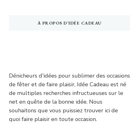
À PROPOS D’IDÉE CADEAU
Dénicheurs d'idées pour sublimer des occasions
de fêter et de faire plaisir, Idée Cadeau est né
de multiples recherches infructueuses sur le
net en quête de la bonne idée. Nous
souhaitons que vous puissiez trouver ici de
quoi faire plaisir en toute occasion.