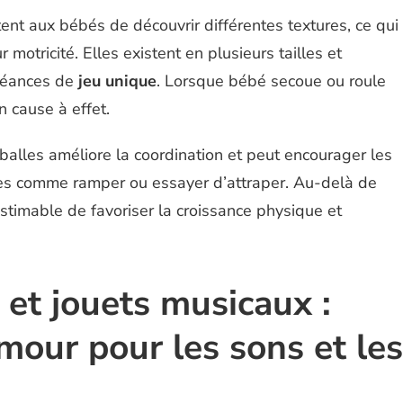
nt aux bébés de découvrir différentes textures, ce qui
r motricité. Elles existent en plusieurs tailles et
séances de
jeu unique
. Lorsque bébé secoue ou roule
on cause à effet.
 balles améliore la coordination et peut encourager les
es comme ramper ou essayer d’attraper. Au-delà de
stimable de favoriser la croissance physique et
u et jouets musicaux :
mour pour les sons et les