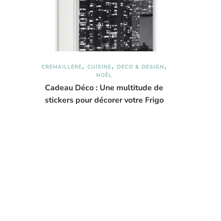
CRÉMAILLÈRE
CUISINE
DÉCO & DESIGN
NOËL
Cadeau Déco : Une multitude de
stickers pour décorer votre Frigo