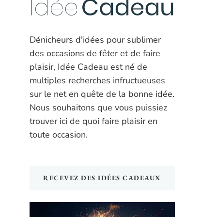
Dénicheurs d'idées pour sublimer
des occasions de fêter et de faire
plaisir, Idée Cadeau est né de
multiples recherches infructueuses
sur le net en quête de la bonne idée.
Nous souhaitons que vous puissiez
trouver ici de quoi faire plaisir en
toute occasion.
RECEVEZ DES IDÉES CADEAUX