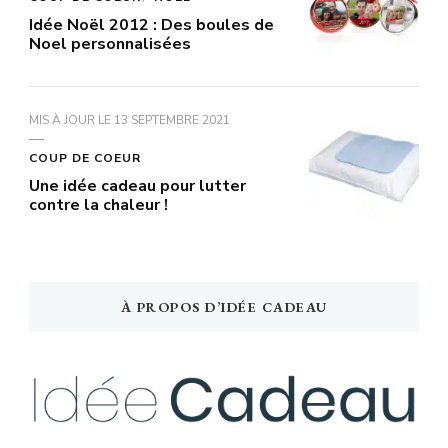
Idée Noël 2012 : Des boules de
Noel personnalisées
MIS À JOUR LE
13 SEPTEMBRE 2021
COUP DE COEUR
Une idée cadeau pour lutter
contre la chaleur !
À PROPOS D’IDÉE CADEAU