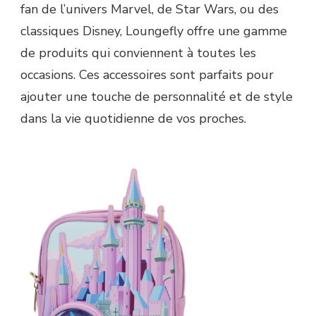
fan de l’univers Marvel, de Star Wars, ou des
classiques Disney, Loungefly offre une gamme
de produits qui conviennent à toutes les
occasions. Ces accessoires sont parfaits pour
ajouter une touche de personnalité et de style
dans la vie quotidienne de vos proches.