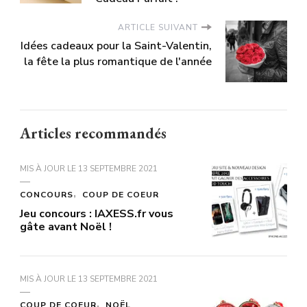
ARTICLE SUIVANT
Idées cadeaux pour la Saint-Valentin,
la fête la plus romantique de l'année
Articles recommandés
MIS À JOUR LE
13 SEPTEMBRE 2021
CONCOURS
COUP DE COEUR
Jeu concours : IAXESS.fr vous
gâte avant Noël !
MIS À JOUR LE
13 SEPTEMBRE 2021
COUP DE COEUR
NOËL