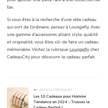
fan.
Si vous êtes à la recherche d’une idée cadeau
qui sort de l’ordinaire, pensez à Loungefly. Avec
une gamme d’accessoires alliant style, qualité
et originalité, vous êtes sûr de faire un cadeau
mémorable. Visitez la rubrique
Loungefly
chez
CadeauCity pour découvrir le cadeau parfait.
ARTICLE PRÉCÉDENT
Les 10 Cadeaux pour Homme
Tendance en 2024 - Trouvez le
Cadeau Parfait !