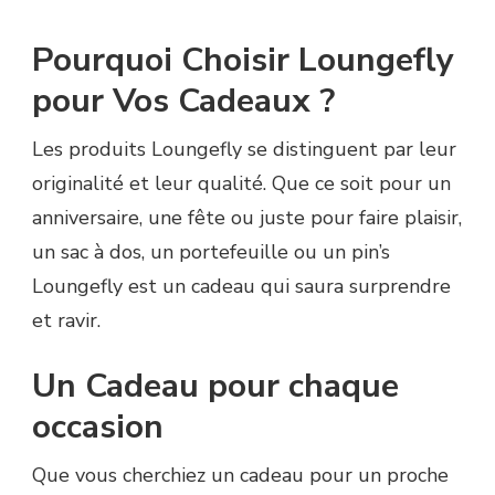
Pourquoi Choisir Loungefly
pour Vos Cadeaux ?
Les produits Loungefly se distinguent par leur
originalité et leur qualité. Que ce soit pour un
anniversaire, une fête ou juste pour faire plaisir,
un sac à dos, un portefeuille ou un pin’s
Loungefly est un cadeau qui saura surprendre
et ravir.
Un Cadeau pour chaque
occasion
Que vous cherchiez un cadeau pour un proche