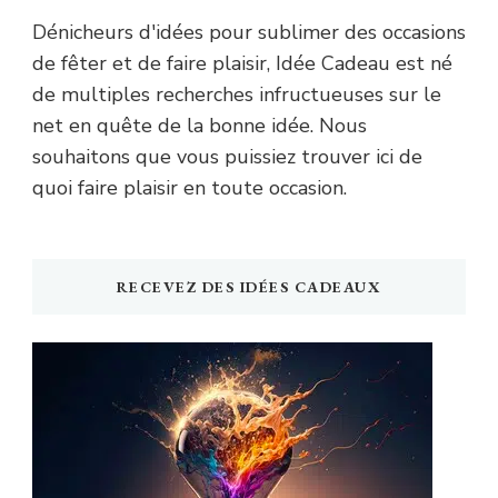
Dénicheurs d'idées pour sublimer des occasions
de fêter et de faire plaisir, Idée Cadeau est né
de multiples recherches infructueuses sur le
net en quête de la bonne idée. Nous
souhaitons que vous puissiez trouver ici de
quoi faire plaisir en toute occasion.
RECEVEZ DES IDÉES CADEAUX