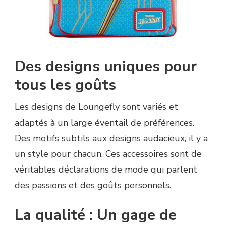
Des designs uniques pour
tous les goûts
Les designs de Loungefly sont variés et
adaptés à un large éventail de préférences.
Des motifs subtils aux designs audacieux, il y a
un style pour chacun. Ces accessoires sont de
véritables déclarations de mode qui parlent
des passions et des goûts personnels.
La qualité : Un gage de