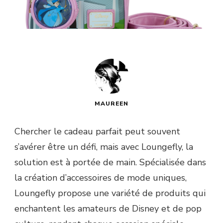
MAUREEN
Chercher le cadeau parfait peut souvent
s’avérer être un défi, mais avec Loungefly, la
solution est à portée de main. Spécialisée dans
la création d’accessoires de mode uniques,
Loungefly propose une variété de produits qui
enchantent les amateurs de Disney et de pop