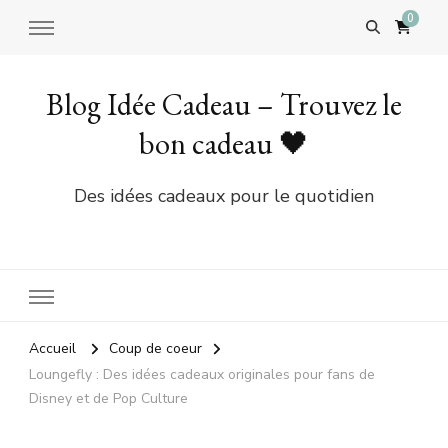
0
Blog Idée Cadeau – Trouvez le
bon cadeau 🖤
Des idées cadeaux pour le quotidien
Accueil
Coup de coeur
Loungefly : Des idées cadeaux originales pour fans de
Disney et de Pop Culture