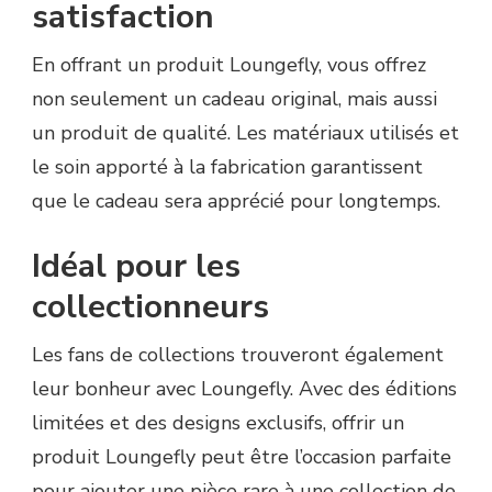
satisfaction
En offrant un produit Loungefly, vous offrez
non seulement un cadeau original, mais aussi
un produit de qualité. Les matériaux utilisés et
le soin apporté à la fabrication garantissent
que le cadeau sera apprécié pour longtemps.
Idéal pour les
collectionneurs
Les fans de collections trouveront également
leur bonheur avec Loungefly. Avec des éditions
limitées et des designs exclusifs, offrir un
produit Loungefly peut être l’occasion parfaite
pour ajouter une pièce rare à une collection de