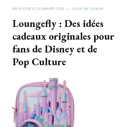
MIS À JOUR LE
23 JANVIER 2024
COUP DE COEUR
Loungefly : Des idées
cadeaux originales pour
fans de Disney et de
Pop Culture