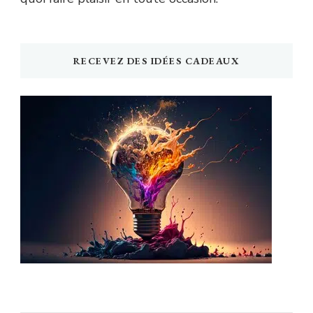
RECEVEZ DES IDÉES CADEAUX
Newsletter Idée Cadeau