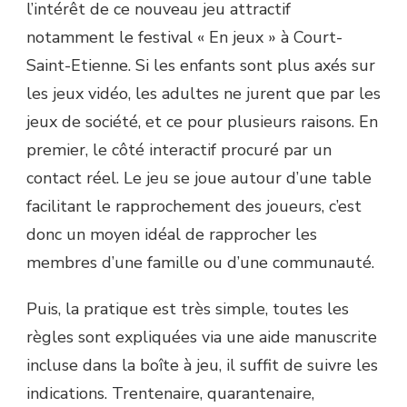
l’intérêt de ce nouveau jeu attractif
notamment le festival « En jeux » à Court-
Saint-Etienne. Si les enfants sont plus axés sur
les jeux vidéo, les adultes ne jurent que par les
jeux de société, et ce pour plusieurs raisons. En
premier, le côté interactif procuré par un
contact réel. Le jeu se joue autour d’une table
facilitant le rapprochement des joueurs, c’est
donc un moyen idéal de rapprocher les
membres d’une famille ou d’une communauté.
Puis, la pratique est très simple, toutes les
règles sont expliquées via une aide manuscrite
incluse dans la boîte à jeu, il suffit de suivre les
indications. Trentenaire, quarantenaire,