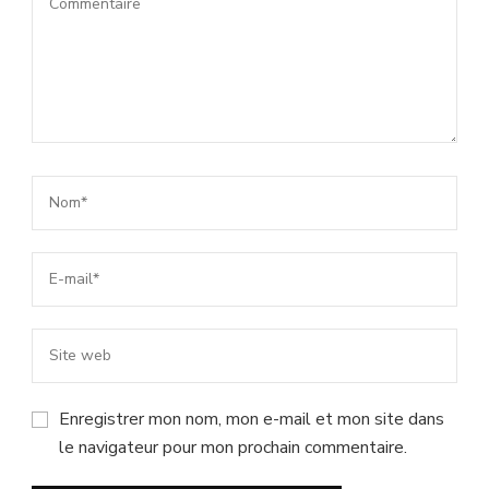
Enregistrer mon nom, mon e-mail et mon site dans
le navigateur pour mon prochain commentaire.