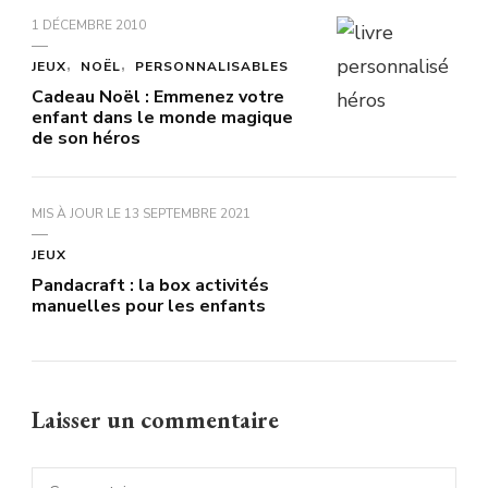
1 DÉCEMBRE 2010
JEUX
NOËL
PERSONNALISABLES
Cadeau Noël : Emmenez votre
enfant dans le monde magique
de son héros
MIS À JOUR LE
13 SEPTEMBRE 2021
JEUX
Pandacraft : la box activités
manuelles pour les enfants
Laisser un commentaire