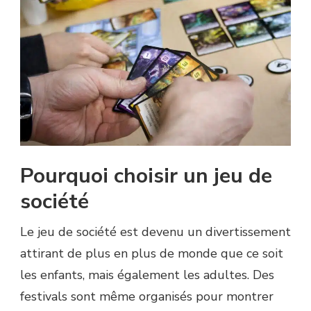
?
Pourquoi choisir un jeu de
société
Le jeu de société est devenu un divertissement
attirant de plus en plus de monde que ce soit
les enfants, mais également les adultes. Des
festivals sont même organisés pour montrer