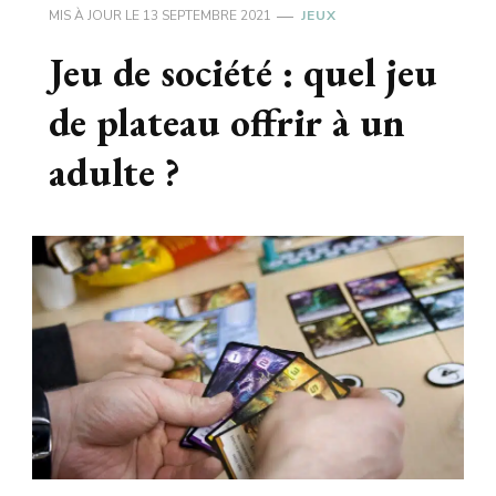
MIS À JOUR LE
13 SEPTEMBRE 2021
JEUX
Jeu de société : quel jeu
de plateau offrir à un
adulte ?