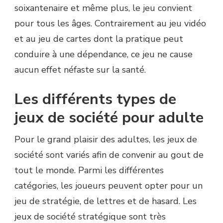
soixantenaire et même plus, le jeu convient
pour tous les âges. Contrairement au jeu vidéo
et au jeu de cartes dont la pratique peut
conduire à une dépendance, ce jeu ne cause
aucun effet néfaste sur la santé.
Les différents types de
jeux de société pour adulte
Pour le grand plaisir des adultes, les jeux de
société sont variés afin de convenir au gout de
tout le monde. Parmi les différentes
catégories, les joueurs peuvent opter pour un
jeu de stratégie, de lettres et de hasard. Les
jeux de société stratégique sont très