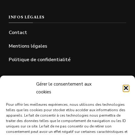
INFOS LÉGALES
Contact
Mentions légales
Politique de confidentialité
SUR LES RÉSEAUX SOCIAUX
Gérer le consentement aux
cookies
Pour offrir les meilleures expériences, nous utilisons des technologies
telles que les cookies pour stocker et/ou accéder aux informations des
appareils. Le fait de consentir à ces technologies nous permettra de
traiter des données telles que le comportement de navigation ou les ID
uniques sur ce site. Le fait de ne pas consentir ou de retirer son
consentement peut avoir un effet négatif sur certaines caractéristiques et