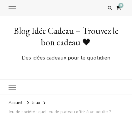
0
Blog Idée Cadeau – Trouvez le
bon cadeau 🖤
Des idées cadeaux pour le quotidien
Accueil
Jeux
Jeu de société : quel jeu de plateau offrir à un adulte ?