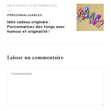
MIS À JOUR LE
13 SEPTEMBRE 2021
PERSONNALISABLES
Idée cadeau originale :
Personnalisez des tongs avec
humour et originalité !
Laisser un commentaire