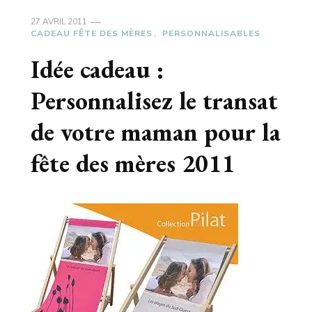
27 AVRIL 2011
CADEAU FÊTE DES MÈRES
PERSONNALISABLES
Idée cadeau :
Personnalisez le transat
de votre maman pour la
fête des mères 2011