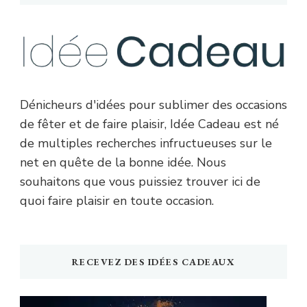
Dénicheurs d'idées pour sublimer des occasions
de fêter et de faire plaisir, Idée Cadeau est né
de multiples recherches infructueuses sur le
net en quête de la bonne idée. Nous
souhaitons que vous puissiez trouver ici de
quoi faire plaisir en toute occasion.
RECEVEZ DES IDÉES CADEAUX