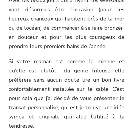
Avec les beaux jours qui arrivent, les weekends
vont désormais être l’occasion (pour les
heureux chanceux qui habitent près de la mer
ou de l’océan) de commencer à se faire bronzer
en douceur et pour les plus courageux de
prendre leurs premiers bains de l’année.
Si votre maman est comme la mienne et
qu’elle est plutôt du genre frileuse, elle
préfèrera sans aucun doute lire un bon livre
confortablement installée sur le sable. C’est
pour cela que j’ai décidé de vous présenter le
transat personnalisé, qui est je trouve une idée
sympa et originale qui allie l’utilité à la
tendresse.