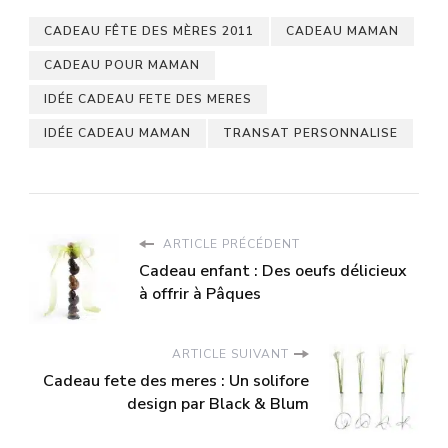
CADEAU FÊTE DES MÈRES 2011
CADEAU MAMAN
CADEAU POUR MAMAN
IDÉE CADEAU FETE DES MERES
IDÉE CADEAU MAMAN
TRANSAT PERSONNALISE
ARTICLE PRÉCÉDENT
Cadeau enfant : Des oeufs délicieux
à offrir à Pâques
ARTICLE SUIVANT
Cadeau fete des meres : Un solifore
design par Black & Blum