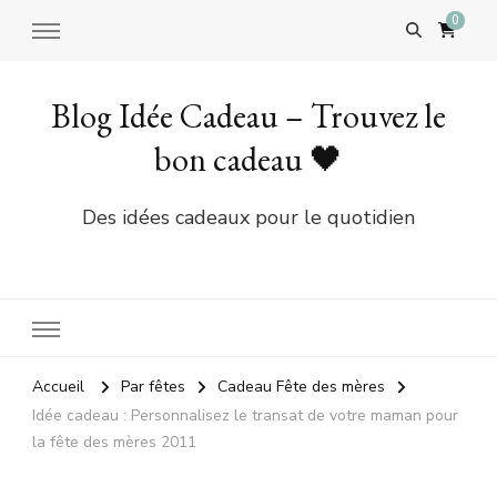
0
Blog Idée Cadeau – Trouvez le
bon cadeau 🖤
Des idées cadeaux pour le quotidien
Accueil
Par fêtes
Cadeau Fête des mères
Idée cadeau : Personnalisez le transat de votre maman pour
la fête des mères 2011