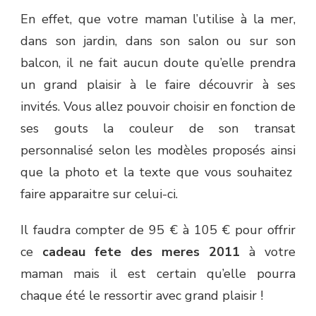
En effet, que votre maman l’utilise à la mer,
dans son jardin, dans son salon ou sur son
balcon, il ne fait aucun doute qu’elle prendra
un grand plaisir à le faire découvrir à ses
invités. Vous allez pouvoir choisir en fonction de
ses gouts la couleur de son transat
personnalisé selon les modèles proposés ainsi
que la photo et la texte que vous souhaitez
faire apparaitre sur celui-ci.
Il faudra compter de 95 € à 105 € pour offrir
ce
cadeau fete des meres 2011
à votre
maman mais il est certain qu’elle pourra
chaque été le ressortir avec grand plaisir !