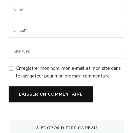
Enregistrer mon nom, mon e-mail et mon site dans
le navigateur pour mon prochain commentaire.
À PROPOS D’IDÉE CADEAU