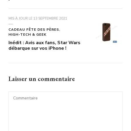
MIS À JOUR LE
13 SEPTEMBRE 2021
CADEAU FÊTE DES PÈRES
HIGH-TECH & GEEK
Inédit : Avis aux fans, Star Wars
débarque sur vos iPhone !
Laisser un commentaire