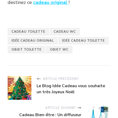
destinez ce
cadeau original
!
CADEAU TOILETTE
CADEAU WC
IDÉE CADEAU ORIGINAL
IDÉE CADEAU TOILETTE
OBJET TOILETTE
OBJET WC
ARTICLE PRÉCÉDENT
Le Blog Idée Cadeau vous souhaite
un très Joyeux Noël
ARTICLE SUIVANT
Cadeau Bien-être : Un diffuseur