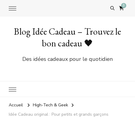
0
Blog Idée Cadeau – Trouvez le
bon cadeau 🖤
Des idées cadeaux pour le quotidien
Accueil
High-Tech & Geek
Idée Cadeau original : Pour petits et grands garçons