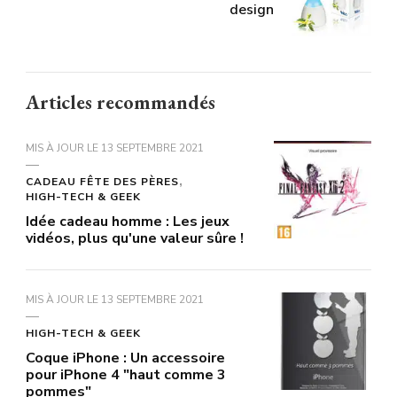
design
Articles recommandés
MIS À JOUR LE
13 SEPTEMBRE 2021
CADEAU FÊTE DES PÈRES
HIGH-TECH & GEEK
Idée cadeau homme : Les jeux
vidéos, plus qu'une valeur sûre !
MIS À JOUR LE
13 SEPTEMBRE 2021
HIGH-TECH & GEEK
Coque iPhone : Un accessoire
pour iPhone 4 "haut comme 3
pommes"