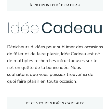
À PROPOS D’IDÉE CADEAU
Dénicheurs d'idées pour sublimer des occasions
de fêter et de faire plaisir, Idée Cadeau est né
de multiples recherches infructueuses sur le
net en quête de la bonne idée. Nous
souhaitons que vous puissiez trouver ici de
quoi faire plaisir en toute occasion.
RECEVEZ DES IDÉES CADEAUX