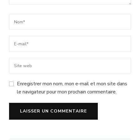
Enregistrer mon nom, mon e-mail et mon site dans
le navigateur pour mon prochain commentaire.