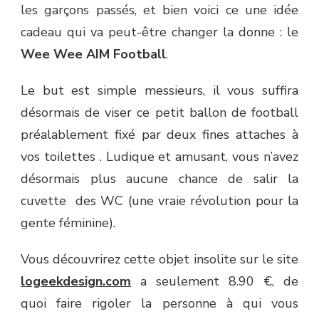
GARÇONS
les garçons passés, et bien voici ce une idée
cadeau qui va peut-être changer la donne : le
Wee Wee AIM Football
.
Le but est simple messieurs, il vous suffira
désormais de viser ce petit ballon de football
préalablement fixé par deux fines attaches à
vos toilettes . Ludique et amusant, vous n’avez
désormais plus aucune chance de salir la
cuvette des WC (une vraie révolution pour la
gente féminine).
Vous découvrirez cette objet insolite sur le site
logeekdesign.com
a seulement 8.90 €, de
quoi faire rigoler la personne à qui vous