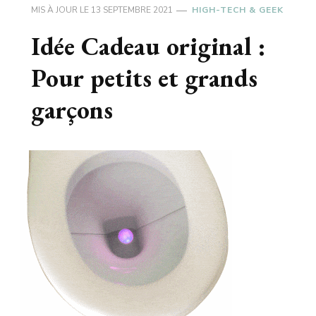
MIS À JOUR LE
13 SEPTEMBRE 2021
HIGH-TECH & GEEK
Idée Cadeau original :
Pour petits et grands
garçons