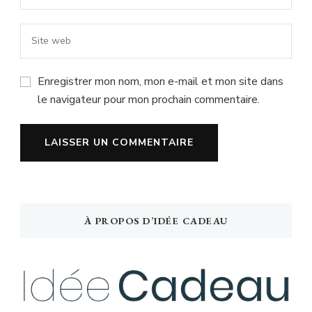
Enregistrer mon nom, mon e-mail et mon site dans
le navigateur pour mon prochain commentaire.
À PROPOS D’IDÉE CADEAU