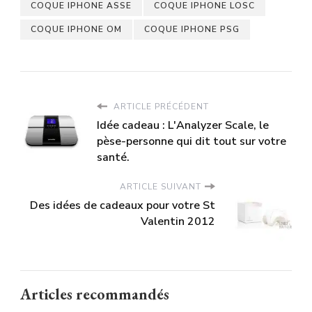
COQUE IPHONE ASSE
COQUE IPHONE LOSC
COQUE IPHONE OM
COQUE IPHONE PSG
ARTICLE PRÉCÉDENT
Idée cadeau : L'Analyzer Scale, le
pèse-personne qui dit tout sur votre
santé.
ARTICLE SUIVANT
Des idées de cadeaux pour votre St
Valentin 2012
Articles recommandés