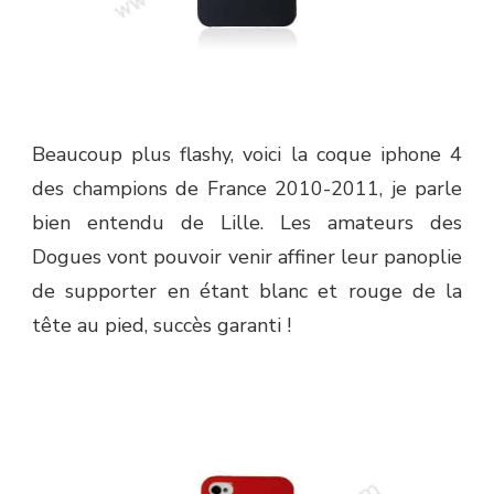
Beaucoup plus flashy, voici la coque iphone 4
des champions de France 2010-2011, je parle
bien entendu de Lille. Les amateurs des
Dogues vont pouvoir venir affiner leur panoplie
de supporter en étant blanc et rouge de la
tête au pied, succès garanti !