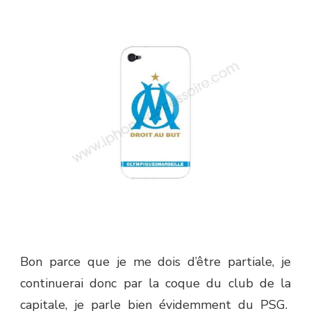
Bon parce que je me dois d’être partiale, je
continuerai donc par la coque du club de la
capitale, je parle bien évidemment du PSG.