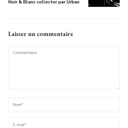
Noir & Blanc collector par Urban
Laisser un commentaire