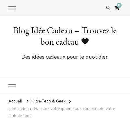
0
Blog Idée Cadeau – Trouvez le
bon cadeau 🖤
Des idées cadeaux pour le quotidien
Accueil
High-Tech & Geek
Idée cadeau : Habillez votre iphone aux couleurs de votre
club de foot