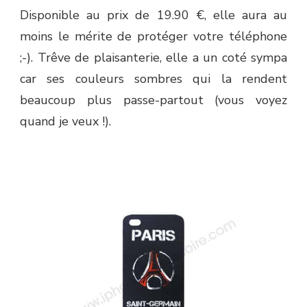
Disponible au prix de 19.90 €, elle aura au
moins le mérite de protéger votre téléphone
;-). Trêve de plaisanterie, elle a un coté sympa
car ses couleurs sombres qui la rendent
beaucoup plus passe-partout (vous voyez
quand je veux !).