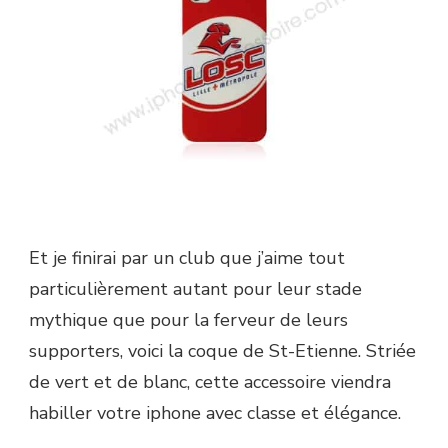
Et je finirai par un club que j’aime tout
particulièrement autant pour leur stade
mythique que pour la ferveur de leurs
supporters, voici la coque de St-Etienne. Striée
de vert et de blanc, cette accessoire viendra
habiller votre iphone avec classe et élégance.