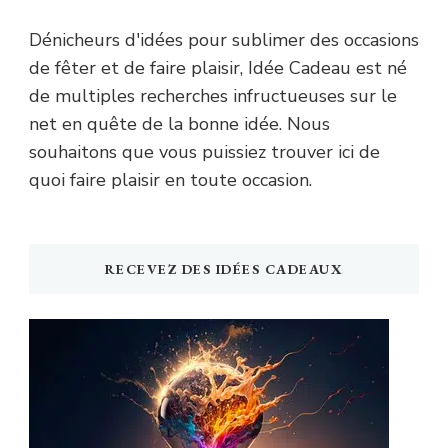
Dénicheurs d'idées pour sublimer des occasions
de fêter et de faire plaisir, Idée Cadeau est né
de multiples recherches infructueuses sur le
net en quête de la bonne idée. Nous
souhaitons que vous puissiez trouver ici de
quoi faire plaisir en toute occasion.
RECEVEZ DES IDÉES CADEAUX