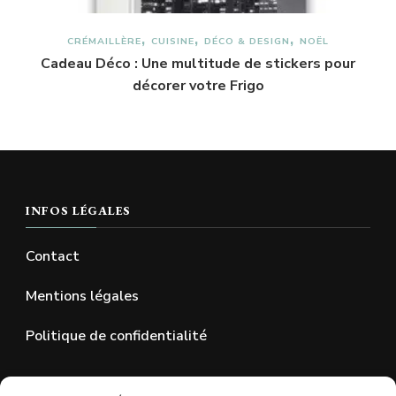
CRÉMAILLÈRE
CUISINE
DÉCO & DESIGN
NOËL
Cadeau Déco : Une multitude de stickers pour
décorer votre Frigo
INFOS LÉGALES
Contact
Mentions légales
Politique de confidentialité