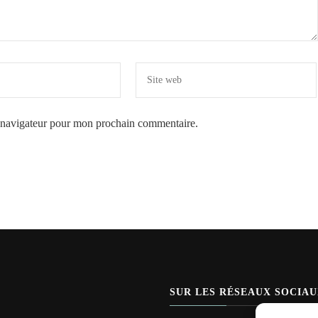
e navigateur pour mon prochain commentaire.
SUR LES RÉSEAUX SOCIA