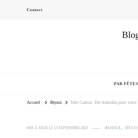
Contact
Blog
PAR FÊTE
Accueil
Bijoux
Idée Cadeau: Des kokeshis pour votre 
MIS À JOUR LE
13 SEPTEMBRE 2021
BIJOUX
DÉCO