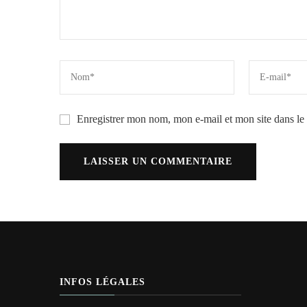
Enregistrer mon nom, mon e-mail et mon site dans l
INFOS LÉGALES