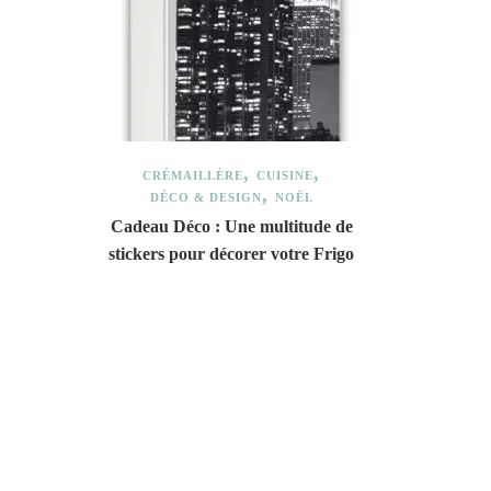
CRÉMAILLÈRE
CUISINE
DÉCO & DESIGN
NOËL
Cadeau Déco : Une multitude de
stickers pour décorer votre Frigo