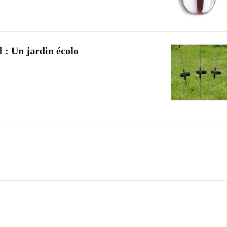
 : Un jardin écolo