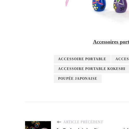
Accessoires por
ACCESSOIRE PORTABLE
ACCES
ACCESSOIRE PORTABLE KOKESHI
POUPÉE JAPONAISE
ARTICLE PRÉCÉDENT