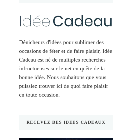
Dénicheurs d'idées pour sublimer des
occasions de fêter et de faire plaisir, Idée
Cadeau est né de multiples recherches
infructueuses sur le net en quête de la
bonne idée. Nous souhaitons que vous
puissiez trouver ici de quoi faire plaisir
en toute occasion.
RECEVEZ DES IDÉES CADEAUX