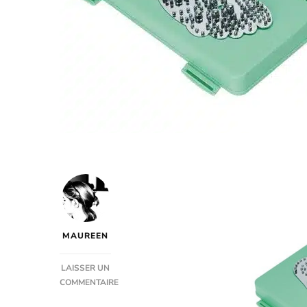
MAUREEN
LAISSER UN
COMMENTAIRE
SUR