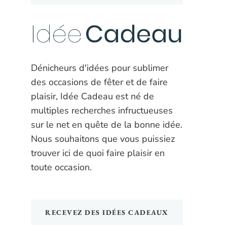
Dénicheurs d'idées pour sublimer
des occasions de fêter et de faire
plaisir, Idée Cadeau est né de
multiples recherches infructueuses
sur le net en quête de la bonne idée.
Nous souhaitons que vous puissiez
trouver ici de quoi faire plaisir en
toute occasion.
RECEVEZ DES IDÉES CADEAUX