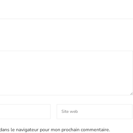
dans le navigateur pour mon prochain commentaire.