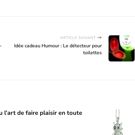
ARTICLE SUIVANT
-
Idée cadeau Humour : Le détecteur pour
toilettes
l’art de faire plaisir en toute