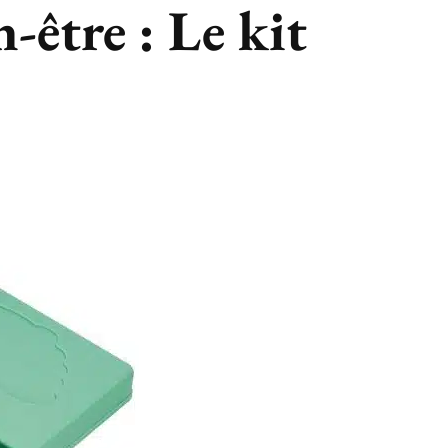
-être : Le kit