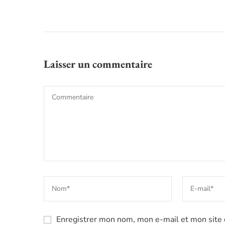
Laisser un commentaire
Enregistrer mon nom, mon e-mail et mon site 