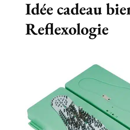
Idée cadeau bien
Reflexologie