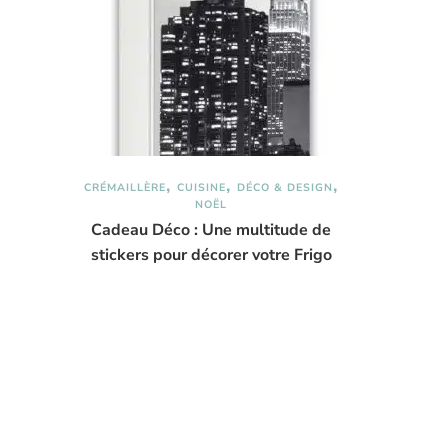
CRÉMAILLÈRE
CUISINE
DÉCO & DESIGN
NOËL
Cadeau Déco : Une multitude de
stickers pour décorer votre Frigo