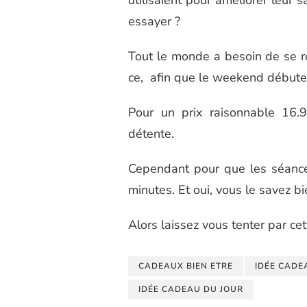
essayer ?
Tout le monde a besoin de se r
ce, afin que le weekend débute 
Pour un prix raisonnable 16.9
détente.
Cependant pour que les séance
minutes. Et oui, vous le savez b
Alors laissez vous tenter par ce
CADEAUX BIEN ETRE
IDÉE CADEA
IDÉE CADEAU DU JOUR