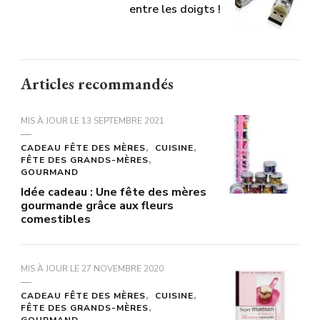
entre les doigts !
Articles recommandés
MIS À JOUR LE
13 SEPTEMBRE 2021
CADEAU FÊTE DES MÈRES
CUISINE
FÊTE DES GRANDS-MÈRES
GOURMAND
Idée cadeau : Une fête des mères
gourmande grâce aux fleurs
comestibles
MIS À JOUR LE
27 NOVEMBRE 2020
CADEAU FÊTE DES MÈRES
CUISINE
FÊTE DES GRANDS-MÈRES