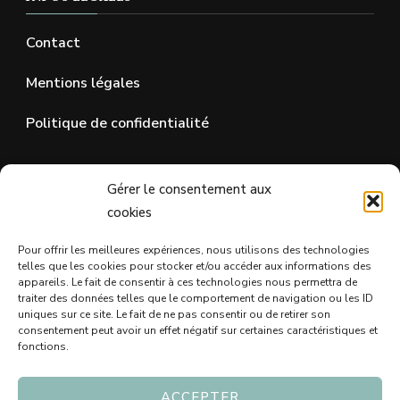
Contact
Mentions légales
Politique de confidentialité
SUR LES RÉSEAUX SOCIAUX
Gérer le consentement aux
cookies
Pour offrir les meilleures expériences, nous utilisons des technologies
telles que les cookies pour stocker et/ou accéder aux informations des
appareils. Le fait de consentir à ces technologies nous permettra de
traiter des données telles que le comportement de navigation ou les ID
uniques sur ce site. Le fait de ne pas consentir ou de retirer son
consentement peut avoir un effet négatif sur certaines caractéristiques et
fonctions.
ACCEPTER