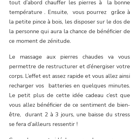
tout d’abord chauffer les pierres à la bonne
température . Ensuite, vous pourrez grâce à
la petite pince à bois, les disposer sur le dos de
la personne qui aura la chance de bénéficier de
ce moment de zénitude.
Le massage aux pierres chaudes va vous
permettre de restructurer et d’énergiser votre
corps. L’effet est assez rapide et vous allez ainsi
recharger vos batteries en quelques minutes.
Le petit plus de cette idée cadeau c’est que
vous allez bénéficier de ce sentiment de bien-
être, durant 2 à 3 jours, une baisse du stress
se fera d’ailleurs ressentir !