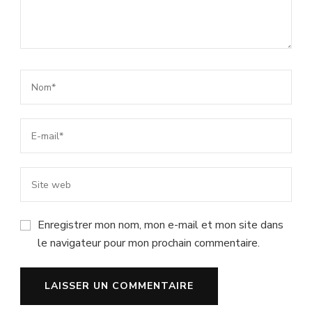
Enregistrer mon nom, mon e-mail et mon site dans
le navigateur pour mon prochain commentaire.