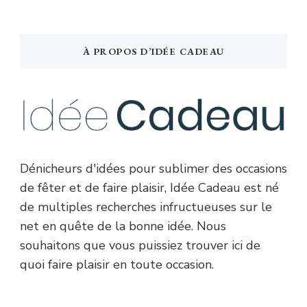
À PROPOS D’IDÉE CADEAU
Dénicheurs d'idées pour sublimer des occasions
de fêter et de faire plaisir, Idée Cadeau est né
de multiples recherches infructueuses sur le
net en quête de la bonne idée. Nous
souhaitons que vous puissiez trouver ici de
quoi faire plaisir en toute occasion.