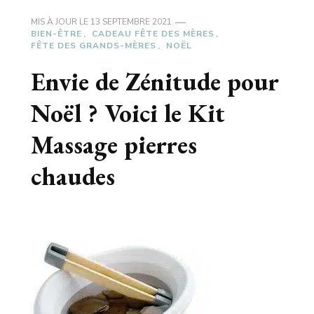
MIS À JOUR LE
13 SEPTEMBRE 2021
BIEN-ÊTRE
CADEAU FÊTE DES MÈRES
FÊTE DES GRANDS-MÈRES
NOËL
Envie de Zénitude pour
Noël ? Voici le Kit
Massage pierres
chaudes