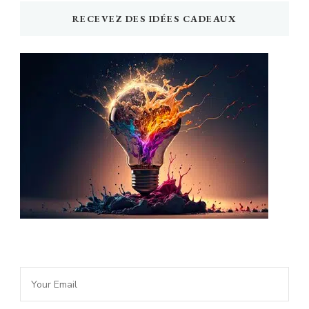
RECEVEZ DES IDÉES CADEAUX
Newsletter Idée Cadeau