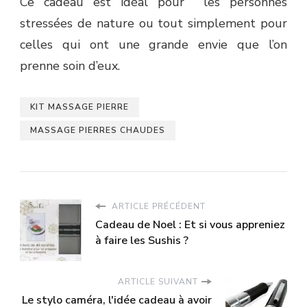
Ce cadeau est idéal pour les personnes
stressées de nature ou tout simplement pour
celles qui ont une grande envie que l’on
prenne soin d’eux.
KIT MASSAGE PIERRE
MASSAGE PIERRES CHAUDES
ARTICLE PRÉCÉDENT
Cadeau de Noel : Et si vous appreniez
à faire les Sushis ?
ARTICLE SUIVANT
Le stylo caméra, l'idée cadeau à avoir