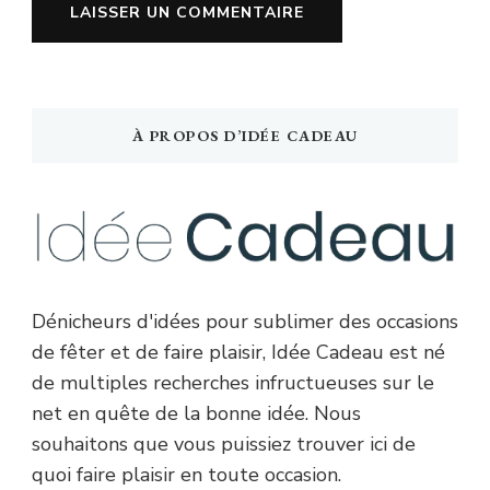
À PROPOS D’IDÉE CADEAU
Dénicheurs d'idées pour sublimer des occasions
de fêter et de faire plaisir, Idée Cadeau est né
de multiples recherches infructueuses sur le
net en quête de la bonne idée. Nous
souhaitons que vous puissiez trouver ici de
quoi faire plaisir en toute occasion.