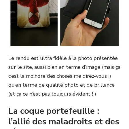
Le rendu est ultra fidèle à la photo présentée
sur le site, aussi bien en terme d’image (mais ça
c’est la moindre des choses me direz-vous !)
qu’en terme de qualité photo et de brillance
(et ça ce n’est pas toujours évident ! )
La coque portefeuille :
l’allié des maladroits et des