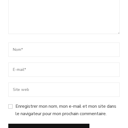
Enregistrer mon nom, mon e-mail et mon site dans
le navigateur pour mon prochain commentaire.