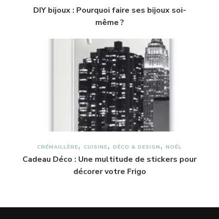
DIY bijoux : Pourquoi faire ses bijoux soi-
même ?
CRÉMAILLÈRE
CUISINE
DÉCO & DESIGN
NOËL
Cadeau Déco : Une multitude de stickers pour
décorer votre Frigo