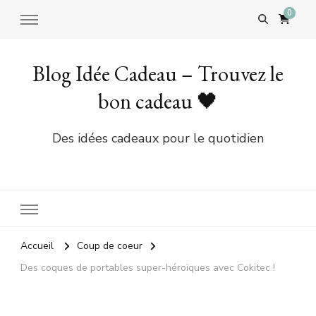
0
Blog Idée Cadeau – Trouvez le
bon cadeau 🖤
Des idées cadeaux pour le quotidien
Accueil
Coup de coeur
Des coques de portables super-héroïques avec Cokitec !