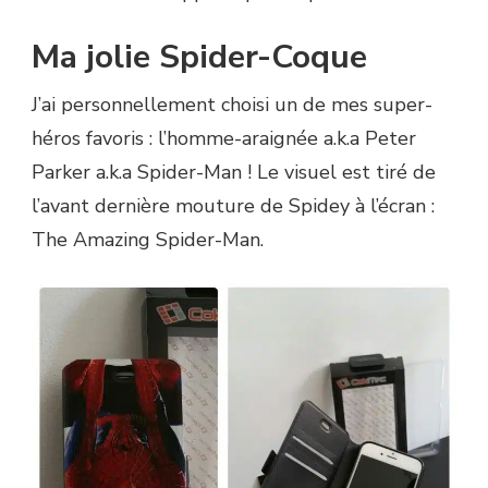
Ma jolie Spider-Coque
J’ai personnellement choisi un de mes super-
héros favoris : l’homme-araignée a.k.a Peter
Parker a.k.a Spider-Man ! Le visuel est tiré de
l’avant dernière mouture de Spidey à l’écran :
The Amazing Spider-Man.