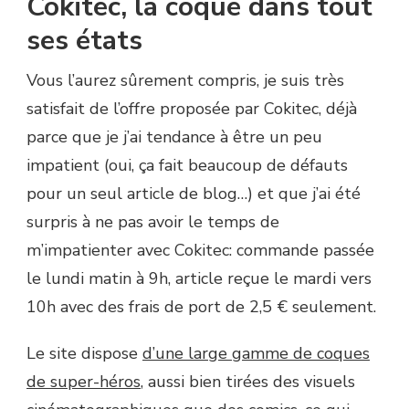
Cokitec, la coque dans tout
ses états
Vous l’aurez sûrement compris, je suis très
satisfait de l’offre proposée par Cokitec, déjà
parce que je j’ai tendance à être un peu
impatient (oui, ça fait beaucoup de défauts
pour un seul article de blog…) et que j’ai été
surpris à ne pas avoir le temps de
m’impatienter avec Cokitec: commande passée
le lundi matin à 9h, article reçue le mardi vers
10h avec des frais de port de 2,5 € seulement.
Le site dispose
d’une large gamme de coques
de super-héros
, aussi bien tirées des visuels