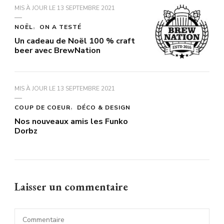
MIS À JOUR LE
13 SEPTEMBRE 2021
NOËL
ON A TESTÉ
Un cadeau de Noël 100 % craft
beer avec BrewNation
MIS À JOUR LE
13 SEPTEMBRE 2021
COUP DE COEUR
DÉCO & DESIGN
Nos nouveaux amis les Funko
Dorbz
Laisser un commentaire