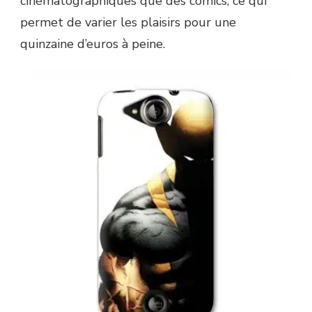
cinématographiques que des comics, ce qui
permet de varier les plaisirs pour une
quinzaine d’euros à peine.