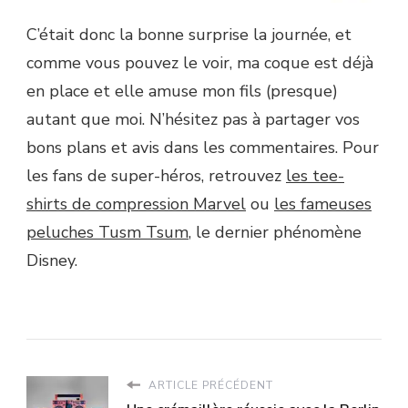
C’était donc la bonne surprise la journée, et
comme vous pouvez le voir, ma coque est déjà
en place et elle amuse mon fils (presque)
autant que moi. N’hésitez pas à partager vos
bons plans et avis dans les commentaires. Pour
les fans de super-héros, retrouvez
les tee-
shirts de compression Marvel
ou
les fameuses
peluches Tusm Tsum
, le dernier phénomène
Disney.
ARTICLE PRÉCÉDENT