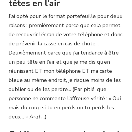
têtes en l’air
J’ai opté pour le format portefeuille pour deux
raisons : premièrement parce que cela permet
de recouvrir l’écran de votre téléphone et donc
de prévenir la casse en cas de chute…
Deuxièmement parce que j’ai tendance à être
un peu tête en l’air et que je me dis qu’en
réunissant ET mon téléphone ET ma carte
bleue au même endroit, je risque moins de les
oublier ou de les perdre… (Par pitié, que
personne ne commente l’affreuse vérité : « Oui
mais du coup si tu en perds un tu perds les
deux… » Argh…)