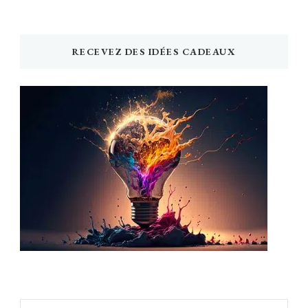
RECEVEZ DES IDÉES CADEAUX
Newsletter Idée Cadeau