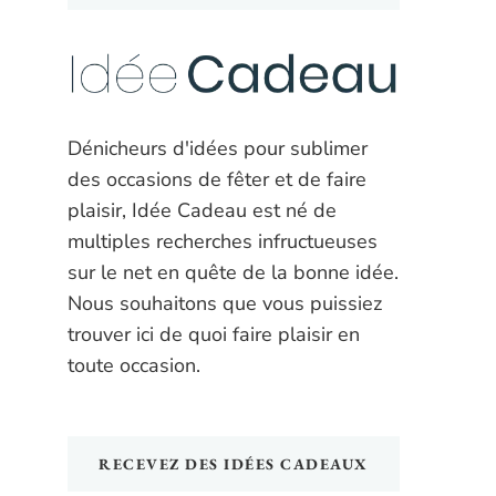
Dénicheurs d'idées pour sublimer
des occasions de fêter et de faire
plaisir, Idée Cadeau est né de
multiples recherches infructueuses
sur le net en quête de la bonne idée.
Nous souhaitons que vous puissiez
trouver ici de quoi faire plaisir en
toute occasion.
RECEVEZ DES IDÉES CADEAUX