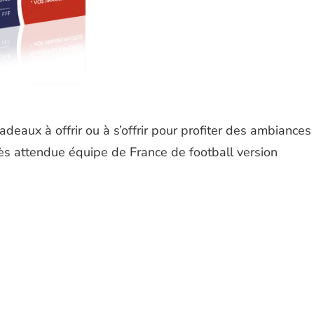
adeaux à offrir ou à s’offrir pour profiter des ambiances
rès attendue équipe de France de football version