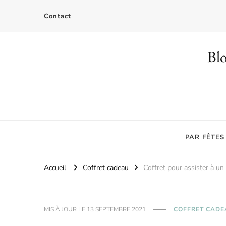
Contact
Blo
PAR FÊTES
Accueil
Coffret cadeau
Coffret pour assister à un
MIS À JOUR LE
13 SEPTEMBRE 2021
COFFRET CADE