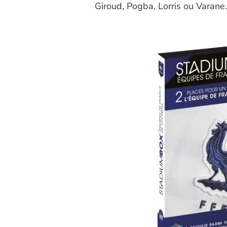
Giroud, Pogba, Lorris ou Varane