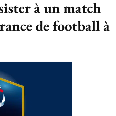
sister à un match
rance de football à