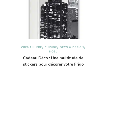
CRÉMAILLÈRE
CUISINE
DÉCO & DESIGN
NOËL
Cadeau Déco : Une multitude de
stickers pour décorer votre Frigo