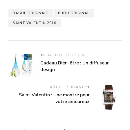
BAGUE ORIGINALE
BIJOU ORIGINAL
SAINT VALENTIN 2010
ARTICLE PRÉCÉDENT
Cadeau Bien-être : Un diffuseur
design
ARTICLE SUIVANT
Saint Valentin : Une montre pour
votre amoureux