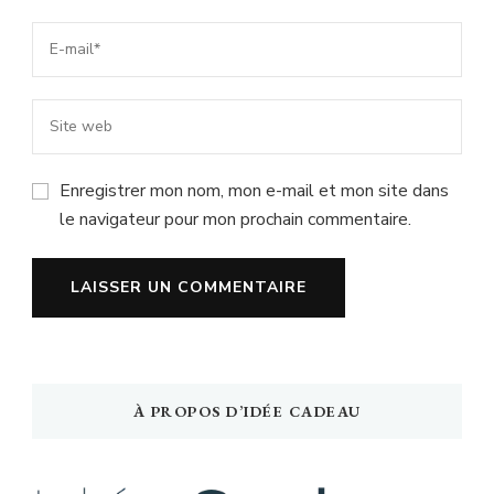
Enregistrer mon nom, mon e-mail et mon site dans
le navigateur pour mon prochain commentaire.
À PROPOS D’IDÉE CADEAU