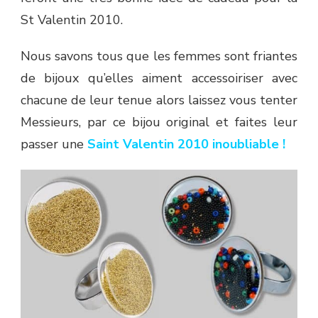
St Valentin 2010.
Nous savons tous que les femmes sont friantes
de bijoux qu’elles aiment accessoiriser avec
chacune de leur tenue alors laissez vous tenter
Messieurs, par ce bijou original et faites leur
passer une
Saint Valentin 2010 inoubliable !