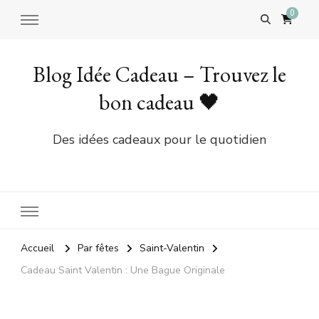
0
Blog Idée Cadeau – Trouvez le
bon cadeau 🖤
Des idées cadeaux pour le quotidien
Accueil
Par fêtes
Saint-Valentin
Cadeau Saint Valentin : Une Bague Originale