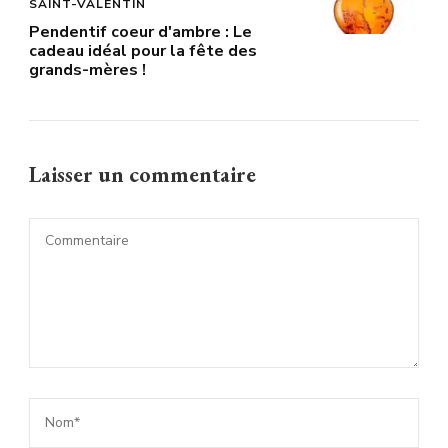
SAINT-VALENTIN
Pendentif coeur d'ambre : Le
cadeau idéal pour la fête des
grands-mères !
Laisser un commentaire