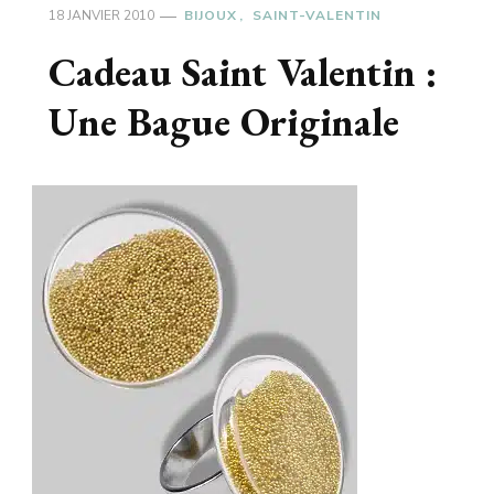
18 JANVIER 2010
BIJOUX
SAINT-VALENTIN
Cadeau Saint Valentin :
Une Bague Originale