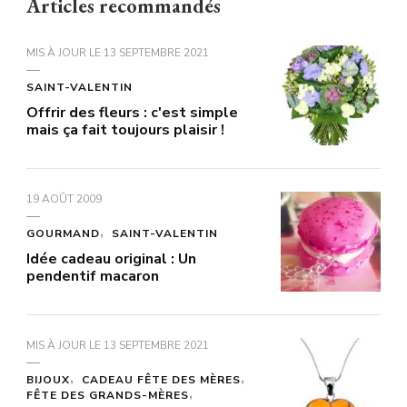
Articles recommandés
MIS À JOUR LE
13 SEPTEMBRE 2021
SAINT-VALENTIN
Offrir des fleurs : c'est simple
mais ça fait toujours plaisir !
19 AOÛT 2009
GOURMAND
SAINT-VALENTIN
Idée cadeau original : Un
pendentif macaron
MIS À JOUR LE
13 SEPTEMBRE 2021
BIJOUX
CADEAU FÊTE DES MÈRES
FÊTE DES GRANDS-MÈRES