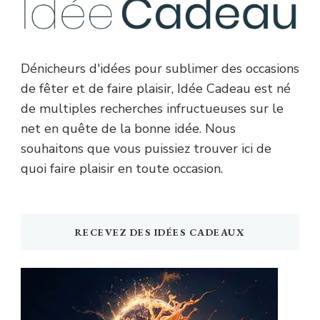
Dénicheurs d'idées pour sublimer des occasions
de fêter et de faire plaisir, Idée Cadeau est né
de multiples recherches infructueuses sur le
net en quête de la bonne idée. Nous
souhaitons que vous puissiez trouver ici de
quoi faire plaisir en toute occasion.
RECEVEZ DES IDÉES CADEAUX