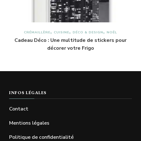
CRÉMAILLÈRE
CUISINE
DÉCO & DESIGN
NOËL
Cadeau Déco : Une multitude de stickers pour
décorer votre Frigo
INFOS LÉGALES
Contact
Mentions légales
Politique de confidentialité