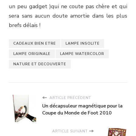
un peu gadget )qui ne coute pas chère et qui
sera sans aucun doute amortie dans les plus
brefs délais !
CADEAUX BIEN ETRE
LAMPE INSOLITE
LAMPE ORIGINALE
LAMPE WATERCOLOR
NATURE ET DECOUVERTE
ARTICLE PRÉCÉDENT
Un décapsuleur magnétique pour la
Coupe du Monde de Foot 2010
ARTICLE SUIVANT