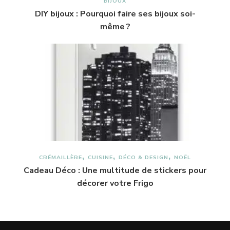
BIJOUX
DIY bijoux : Pourquoi faire ses bijoux soi-
même ?
CRÉMAILLÈRE
CUISINE
DÉCO & DESIGN
NOËL
Cadeau Déco : Une multitude de stickers pour
décorer votre Frigo