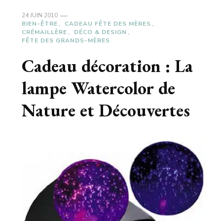
24 JUIN 2010
BIEN-ÊTRE
CADEAU FÊTE DES MÈRES
CRÉMAILLÈRE
DÉCO & DESIGN
FÊTE DES GRANDS-MÈRES
Cadeau décoration : La
lampe Watercolor de
Nature et Découvertes