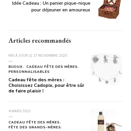
Idée Cadeau : Un panier pique-nique
pour déjeuner en amoureux
Articles recommandés
MIS À JOUR LE
27 NOVEMBRE 2020
BIJOUX
CADEAU FÊTE DES MÈRES
PERSONNALISABLES
Cadeau fête des mères :
Choisissez Cadopix, pour être sûr
de faire plaisir !
4 MARS 2010
CADEAU FÊTE DES MÈRES
FÊTE DES GRANDS-MÈRES