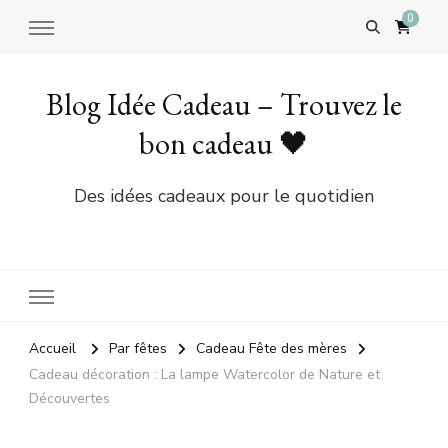
0
Blog Idée Cadeau – Trouvez le
bon cadeau 🖤
Des idées cadeaux pour le quotidien
Accueil
Par fêtes
Cadeau Fête des mères
Cadeau décoration : La lampe Watercolor de Nature et
Découvertes