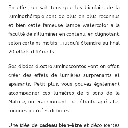
En effet, on sait tous que les bienfaits de la
luminothérapie sont de plus en plus reconnus
et bien cette fameuse lampe watercolor a la
faculté de s’illuminer en contenu, en clignotant,
selon certains motifs … jusqu’à éteindre au final
20 effets différents.
Ses diodes électroluminescentes vont en effet,
créer des effets de lumières surprenants et
apaisants. Petit plus, vous pouvez également
accompagner ces lumières de 6 sons de la
Nature, un vrai moment de détente après les
longues journées difficiles.
Une idée de
cadeau bien-être
et déco (certes