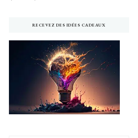
RECEVEZ DES IDÉES CADEAUX
Newsletter Idée Cadeau