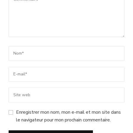
Enregistrer mon nom, mon e-mail et mon site dans
le navigateur pour mon prochain commentaire.