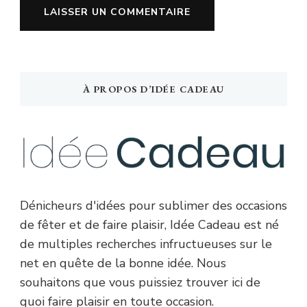
À PROPOS D’IDÉE CADEAU
Dénicheurs d'idées pour sublimer des occasions
de fêter et de faire plaisir, Idée Cadeau est né
de multiples recherches infructueuses sur le
net en quête de la bonne idée. Nous
souhaitons que vous puissiez trouver ici de
quoi faire plaisir en toute occasion.