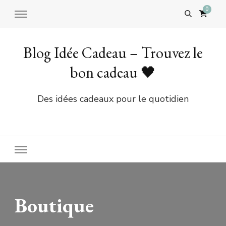
0
Blog Idée Cadeau – Trouvez le
bon cadeau 🖤
Des idées cadeaux pour le quotidien
Boutique