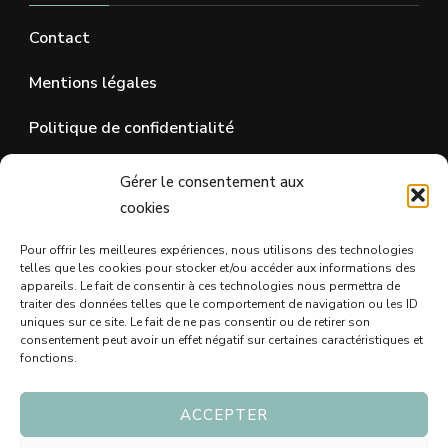
Contact
Mentions légales
Politique de confidentialité
Gérer le consentement aux
SUR LES RÉSEAUX SOCIAUX
cookies
Pour offrir les meilleures expériences, nous utilisons des technologies
telles que les cookies pour stocker et/ou accéder aux informations des
appareils. Le fait de consentir à ces technologies nous permettra de
traiter des données telles que le comportement de navigation ou les ID
uniques sur ce site. Le fait de ne pas consentir ou de retirer son
consentement peut avoir un effet négatif sur certaines caractéristiques et
fonctions.
ACCEPTER