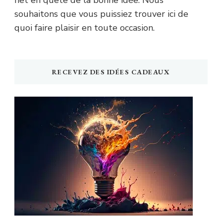
net en quête de la bonne idée. Nous
souhaitons que vous puissiez trouver ici de
quoi faire plaisir en toute occasion.
RECEVEZ DES IDÉES CADEAUX