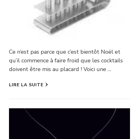
Ce n’est pas parce que c’est bientôt Noël et
qu’il commence à faire froid que les cocktails
doivent être mis au placard ! Voici une …
LIRE LA SUITE