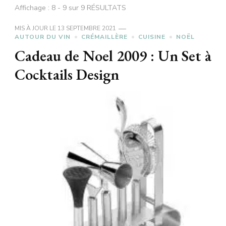
Affichage : 8 - 9 sur 9 RÉSULTATS
MIS À JOUR LE
13 SEPTEMBRE 2021
AUTOUR DU VIN
CRÉMAILLÈRE
CUISINE
NOËL
Cadeau de Noel 2009 : Un Set à
Cocktails Design