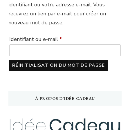
identifiant ou votre adresse e-mail. Vous
recevrez un lien par e-mail pour créer un
nouveau mot de passe.
Obligatoire
Identifiant ou e-mail
*
RÉINITIALISATION DU MOT DE PASSE
À PROPOS D’IDÉE CADEAU