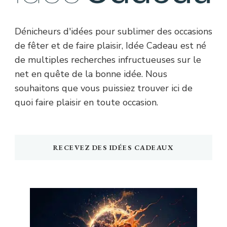
Dénicheurs d'idées pour sublimer des occasions
de fêter et de faire plaisir, Idée Cadeau est né
de multiples recherches infructueuses sur le
net en quête de la bonne idée. Nous
souhaitons que vous puissiez trouver ici de
quoi faire plaisir en toute occasion.
RECEVEZ DES IDÉES CADEAUX