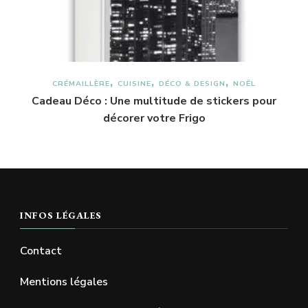
CRÉMAILLÈRE
CUISINE
DÉCO & DESIGN
NOËL
Cadeau Déco : Une multitude de stickers pour
décorer votre Frigo
INFOS LÉGALES
Contact
Mentions légales