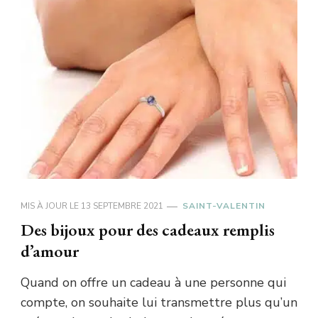
MIS À JOUR LE
13 SEPTEMBRE 2021
SAINT-VALENTIN
Des bijoux pour des cadeaux remplis
d’amour
Quand on offre un cadeau à une personne qui
compte, on souhaite lui transmettre plus qu’un