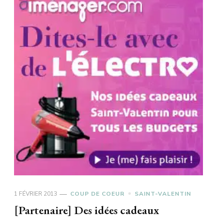
1 FÉVRIER 2013
COUP DE COEUR
SAINT-VALENTIN
[Partenaire] Des idées cadeaux