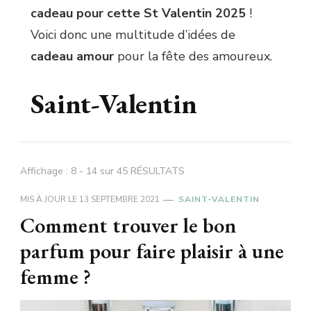
cadeau pour cette St Valentin 2025
!
Voici donc une multitude d’idées de
cadeau amour
pour la fête des amoureux.
Saint-Valentin
Affichage : 8 - 14 sur 45 RÉSULTATS
MIS À JOUR LE
13 SEPTEMBRE 2021
SAINT-VALENTIN
Comment trouver le bon
parfum pour faire plaisir à une
femme ?