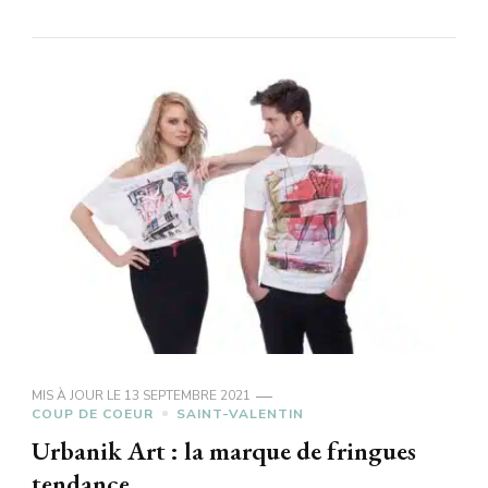
MIS À JOUR LE
13 SEPTEMBRE 2021
COUP DE COEUR
SAINT-VALENTIN
Urbanik Art : la marque de fringues
tendance