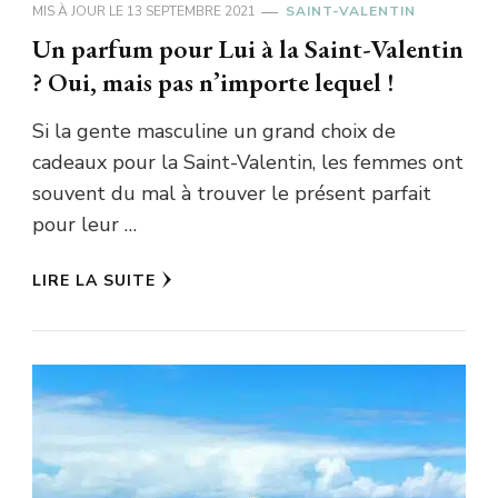
MIS À JOUR LE
13 SEPTEMBRE 2021
SAINT-VALENTIN
Un parfum pour Lui à la Saint-Valentin
? Oui, mais pas n’importe lequel !
Si la gente masculine un grand choix de
cadeaux pour la Saint-Valentin, les femmes ont
souvent du mal à trouver le présent parfait
pour leur …
LIRE LA SUITE