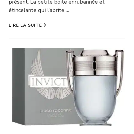
présent. La petite boite enrubannée et
étincelante qui l’abrite …
LIRE LA SUITE