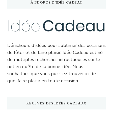
À PROPOS D’IDÉE CADEAU
Dénicheurs d'idées pour sublimer des occasions
de fêter et de faire plaisir, Idée Cadeau est né
de multiples recherches infructueuses sur le
net en quête de la bonne idée. Nous
souhaitons que vous puissiez trouver ici de
quoi faire plaisir en toute occasion.
RECEVEZ DES IDÉES CADEAUX