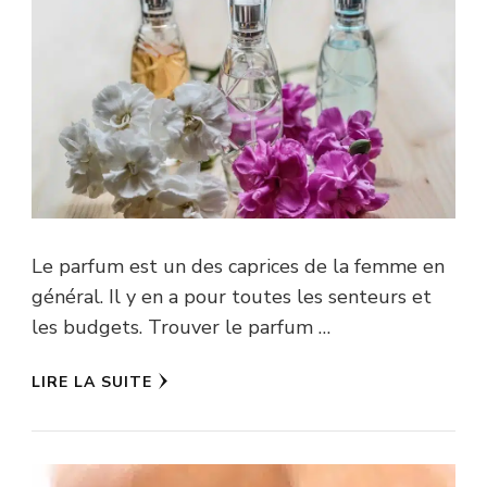
Le parfum est un des caprices de la femme en
général. Il y en a pour toutes les senteurs et
les budgets. Trouver le parfum …
LIRE LA SUITE