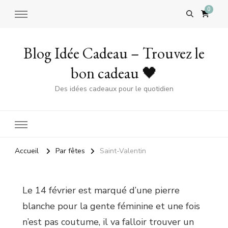
0
Blog Idée Cadeau – Trouvez le
bon cadeau 🖤
Des idées cadeaux pour le quotidien
Accueil
Par fêtes
Saint-Valentin
Le 14 février est marqué d’une pierre
blanche pour la gente féminine et une fois
n’est pas coutume, il va falloir trouver un