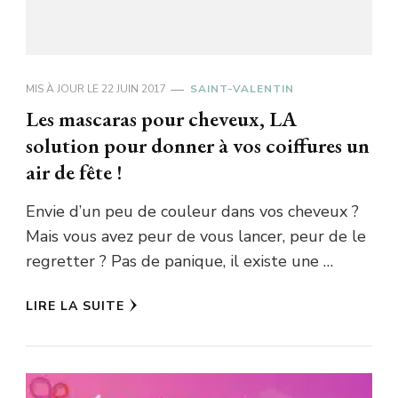
MIS À JOUR LE
22 JUIN 2017
SAINT-VALENTIN
Les mascaras pour cheveux, LA
solution pour donner à vos coiffures un
air de fête !
Envie d’un peu de couleur dans vos cheveux ?
Mais vous avez peur de vous lancer, peur de le
regretter ? Pas de panique, il existe une …
LIRE LA SUITE