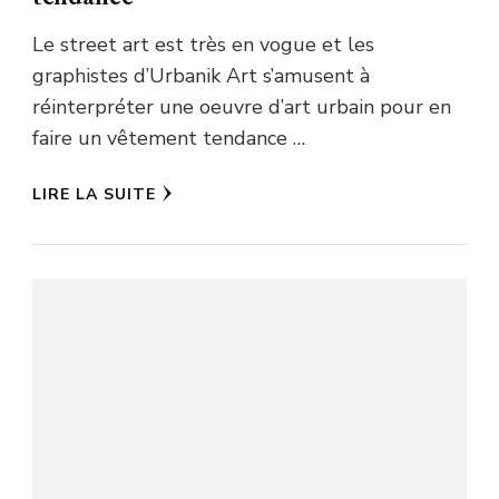
Le street art est très en vogue et les
graphistes d’Urbanik Art s’amusent à
réinterpréter une oeuvre d’art urbain pour en
faire un vêtement tendance …
LIRE LA SUITE